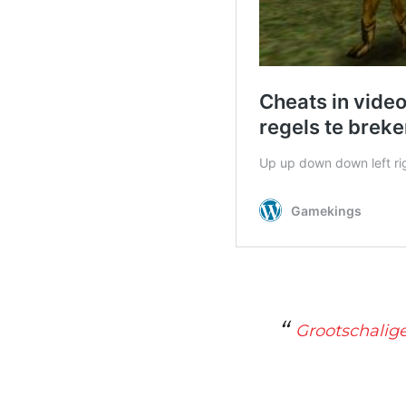
Grootschalige