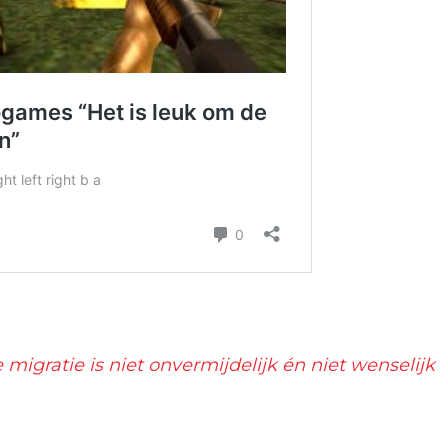
 migratie is niet onvermijdelijk én niet wenselijk