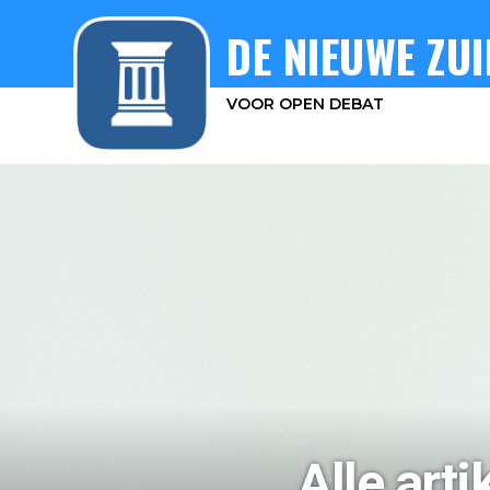
DE NIEUWE ZUI
VOOR OPEN DEBAT
Alle arti