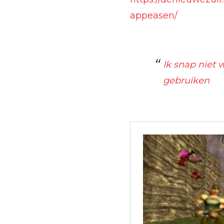
appeasen/
Ik snap niet 
gebruiken