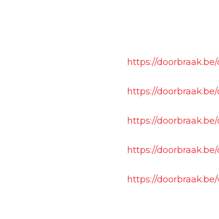
https://doorbraak.b
https://doorbraak.be
https://doorbraak.be
https://doorbraak.be
https://doorbraak.be/