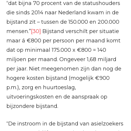
“dat bijna 70 procent van de statushouders
die sinds 2014 naar Nederland kwam in de
bijstand zit – tussen de 150.000 en 200.000
mensen.”
[30]
Bijstand verschilt per situatie
maar á €800 per persoon per maand komt
dat op minimaal 175.000 x €800 = 140
miljoen per maand. Ongeveer 1,68 miljard
per jaar. Niet meegenomen zijn dan nog de
hogere kosten bijstand (mogelijk €900
p.m.), zorg en huurtoeslag,
uitvoeringskosten en de aanspraak op
bijzondere bijstand.
“De instroom in de bijstand van asielzoekers