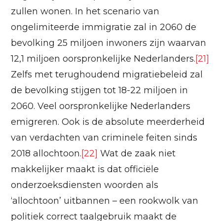
zullen wonen. In het scenario van
ongelimiteerde immigratie zal in 2060 de
bevolking 25 miljoen inwoners zijn waarvan
12,1 miljoen oorspronkelijke Nederlanders.
[21]
Zelfs met terughoudend migratiebeleid zal
de bevolking stijgen tot 18-22 miljoen in
2060. Veel oorspronkelijke Nederlanders
emigreren. Ook is de absolute meerderheid
van verdachten van criminele feiten sinds
2018 allochtoon.
[22]
Wat de zaak niet
makkelijker maakt is dat officiële
onderzoeksdiensten woorden als
‘allochtoon’ uitbannen – een rookwolk van
politiek correct taalgebruik maakt de