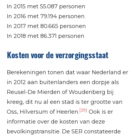
In 2015 met 55.087 personen
In 2016 met 79.194 personen
In 2017 met 80.665 personen
In 2018 met 86.371 personen
Kosten voor de verzorgingsstaat
Berekeningen tonen dat waar Nederland er
in 2012 aan buitenlanders een dorpje als
Reusel-De Mierden of Woudenberg bij
kreeg, dit nu al een stad is ter grootte van
[29]
Oss, Hilversum of Heerlen.
Ook is er
informatie over de kosten van deze
bevolkingstransitie. De SER constateerde