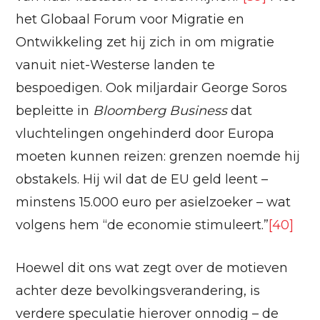
het Globaal Forum voor Migratie en
Ontwikkeling zet hij zich in om migratie
vanuit niet-Westerse landen te
bespoedigen. Ook miljardair George Soros
bepleitte in
Bloomberg Business
dat
vluchtelingen ongehinderd door Europa
moeten kunnen reizen: grenzen noemde hij
obstakels. Hij wil dat de EU geld leent –
minstens 15.000 euro per asielzoeker – wat
volgens hem “de economie stimuleert.”
[40]
Hoewel dit ons wat zegt over de motieven
achter deze bevolkingsverandering, is
verdere speculatie hierover onnodig – de