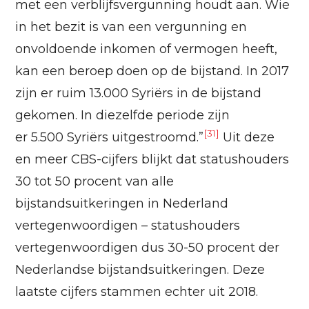
met een verblijfsvergunning houdt aan. Wie
in het bezit is van een vergunning en
onvoldoende inkomen of vermogen heeft,
kan een beroep doen op de bijstand. In 2017
zijn er ruim 13.000 Syriërs in de bijstand
gekomen. In diezelfde periode zijn
[31]
er 5.500 Syriërs uitgestroomd.”
Uit deze
en meer CBS-cijfers blijkt dat statushouders
30 tot 50 procent van alle
bijstandsuitkeringen in Nederland
vertegenwoordigen – statushouders
vertegenwoordigen dus 30-50 procent der
Nederlandse bijstandsuitkeringen. Deze
laatste cijfers stammen echter uit 2018.