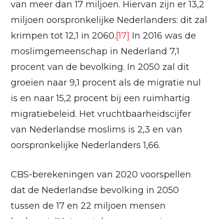
van meer dan 17 miljoen. Hiervan zijn er 13,2
miljoen oorspronkelijke Nederlanders: dit zal
krimpen tot 12,1 in 2060.
[17]
In 2016 was de
moslimgemeenschap in Nederland 7,1
procent van de bevolking. In 2050 zal dit
groeien naar 9,1 procent als de migratie nul
is en naar 15,2 procent bij een ruimhartig
migratiebeleid. Het vruchtbaarheidscijfer
van Nederlandse moslims is 2,3 en van
oorspronkelijke Nederlanders 1,66.
CBS-berekeningen van 2020 voorspellen
dat de Nederlandse bevolking in 2050
tussen de 17 en 22 miljoen mensen