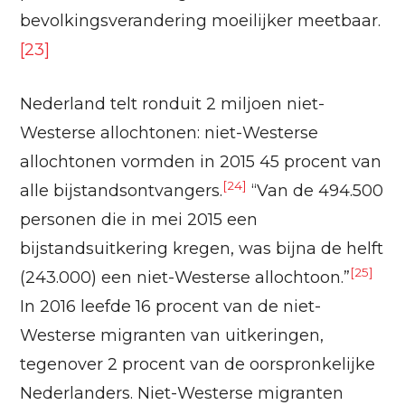
bevolkingsverandering moeilijker meetbaar.
[23]
Nederland telt ronduit 2 miljoen niet-
Westerse allochtonen: niet-Westerse
allochtonen vormden in 2015 45 procent van
[24]
alle bijstandsontvangers.
“Van de 494.500
personen die in mei 2015 een
bijstandsuitkering kregen, was bijna de helft
[25]
(243.000) een niet-Westerse allochtoon.”
In 2016 leefde 16 procent van de niet-
Westerse migranten van uitkeringen,
tegenover 2 procent van de oorspronkelijke
Nederlanders. Niet-Westerse migranten