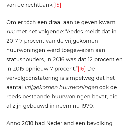
van de rechtbank.
[15]
Om er tóch een draai aan te geven kwam
nrc
met het volgende: “Aedes meldt dat in
2017 7 procent van de vrijgekomen
huurwoningen werd toegewezen aan
statushouders, in 2016 was dat 12 procent en
in 2015 opnieuw 7 procent.”
[16]
De
vervolgconstatering is simpelweg dat het
aantal
vrijgekomen huurwoningen
ook de
reeds bestaande huurwoningen bevat, die
al zijn gebouwd in neem nu 1970.
Anno 2018 had Nederland een bevolking