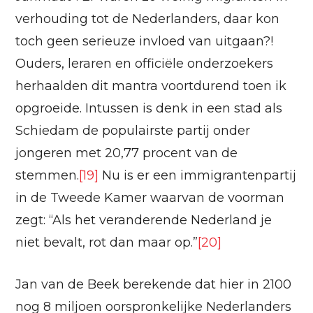
verhouding tot de Nederlanders, daar kon
toch geen serieuze invloed van uitgaan?!
Ouders, leraren en officiële onderzoekers
herhaalden dit mantra voortdurend toen ik
opgroeide. Intussen is denk in een stad als
Schiedam de populairste partij onder
jongeren met 20,77 procent van de
stemmen.
[19]
Nu is er een immigrantenpartij
in de Tweede Kamer waarvan de voorman
zegt: “Als het veranderende Nederland je
niet bevalt, rot dan maar op.”
[20]
Jan van de Beek berekende dat hier in 2100
nog 8 miljoen oorspronkelijke Nederlanders