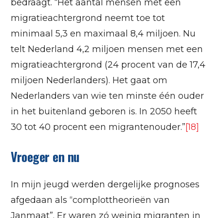
bedraagt. “Het aantal mensen met een
migratieachtergrond neemt toe tot
minimaal 5,3 en maximaal 8,4 miljoen. Nu
telt Nederland 4,2 miljoen mensen met een
migratieachtergrond (24 procent van de 17,4
miljoen Nederlanders). Het gaat om
Nederlanders van wie ten minste één ouder
in het buitenland geboren is. In 2050 heeft
30 tot 40 procent een migrantenouder.”
[18]
Vroeger en nu
In mijn jeugd werden dergelijke prognoses
afgedaan als “complottheorieën van
Janmaat”. Er waren zó weinig migranten in