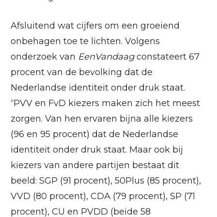
Afsluitend wat cijfers om een groeiend
onbehagen toe te lichten. Volgens
onderzoek van
EenVandaag
constateert 67
procent van de bevolking dat de
Nederlandse identiteit onder druk staat.
“PVV en FvD kiezers maken zich het meest
zorgen. Van hen ervaren bijna alle kiezers
(96 en 95 procent) dat de Nederlandse
identiteit onder druk staat. Maar ook bij
kiezers van andere partijen bestaat dit
beeld: SGP (91 procent), 50Plus (85 procent),
VVD (80 procent), CDA (79 procent), SP (71
procent), CU en PVDD (beide 58