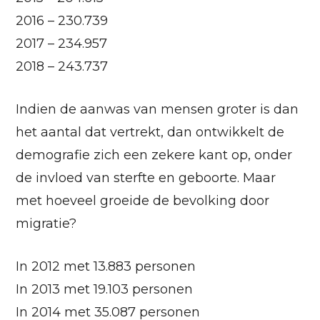
2016 – 230.739
2017 – 234.957
2018 – 243.737
Indien de aanwas van mensen groter is dan
het aantal dat vertrekt, dan ontwikkelt de
demografie zich een zekere kant op, onder
de invloed van sterfte en geboorte. Maar
met hoeveel groeide de bevolking door
migratie?
In 2012 met 13.883 personen
In 2013 met 19.103 personen
In 2014 met 35.087 personen