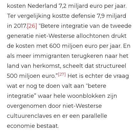
kosten Nederland 7,2 miljard euro per jaar.
Ter vergelijking kostte defensie 7,9 miljard
in 2017.
[26]
“Betere integratie van de tweede
generatie niet-Westerse allochtonen drukt
de kosten met 600 miljoen euro per jaar. En
als meer immigranten terugkeren naar het
land van herkomst, scheelt dat structureel
[27]
500 miljoen euro.”
Het is echter de vraag
wat er nog te doen valt aan “betere
integratie” waar hele woonblokken zijn
overgenomen door niet-Westerse
cultuurenclaves en er een parallelle
economie bestaat.