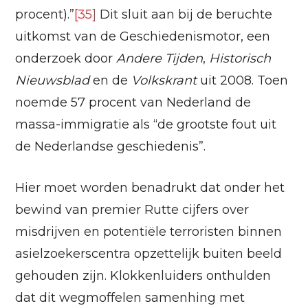
procent).”
[35]
Dit sluit aan bij de beruchte
uitkomst van de Geschiedenismotor, een
onderzoek door
Andere Tijden
,
Historisch
Nieuwsblad
en de
Volkskrant
uit 2008. Toen
noemde 57 procent van Nederland de
massa-immigratie als “de grootste fout uit
de Nederlandse geschiedenis”.
Hier moet worden benadrukt dat onder het
bewind van premier Rutte cijfers over
misdrijven en potentiële terroristen binnen
asielzoekerscentra opzettelijk buiten beeld
gehouden zijn. Klokkenluiders onthulden
dat dit wegmoffelen samenhing met