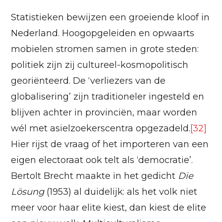
Statistieken bewijzen een groeiende kloof in
Nederland. Hoogopgeleiden en opwaarts
mobielen stromen samen in grote steden:
politiek zijn zij cultureel-kosmopolitisch
georiënteerd. De ‘verliezers van de
globalisering’ zijn traditioneler ingesteld en
blijven achter in provinciën, maar worden
wél met asielzoekerscentra opgezadeld.
[32]
Hier rijst de vraag of het importeren van een
eigen electoraat ook telt als ‘democratie’.
Bertolt Brecht maakte in het gedicht
Die
Lösung
(1953) al duidelijk: als het volk niet
meer voor haar elite kiest, dan kiest de elite