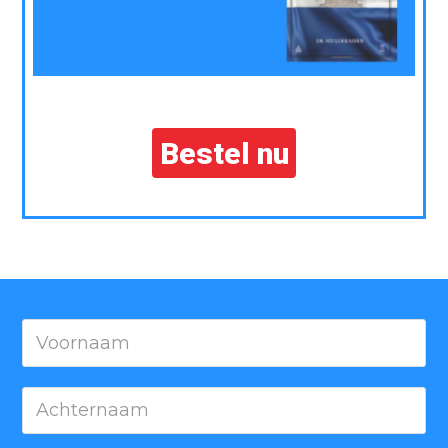
Bestel nu