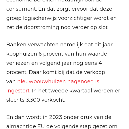
consument. En dat zorgt ervoor dat deze
groep logischerwijs voorzichtiger wordt en
zet de doorstroming nog verder op slot.
Banken verwachten namelijk dat dit jaar
koophuizen 6 procent van hun waarde
verliezen en volgend jaar nog eens 4
procent. Daar komt bij dat de verkoop
van
nieuwbouwhuizen
nagenoeg is
ingestort
. In het tweede kwartaal werden er
slechts 3.300 verkocht.
En dan wordt in 2023 onder druk van de
almachtige EU de volgende stap gezet om