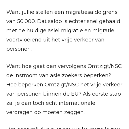
Want jullie stellen een migratiesaldo grens
van 50.000. Dat saldo is echter snel gehaald
met de huidige asiel migratie en migratie
voortvloeiend uit het vrije verkeer van
personen.
Want hoe gaat dan vervolgens Omtzigt/NSC
de instroom van asielzoekers beperken?
Hoe beperken Omtzigt/NSC het vrije verkeer
van personen binnen de EU? Als eerste stap
zal je dan toch echt internationale
verdragen op moeten zeggen.