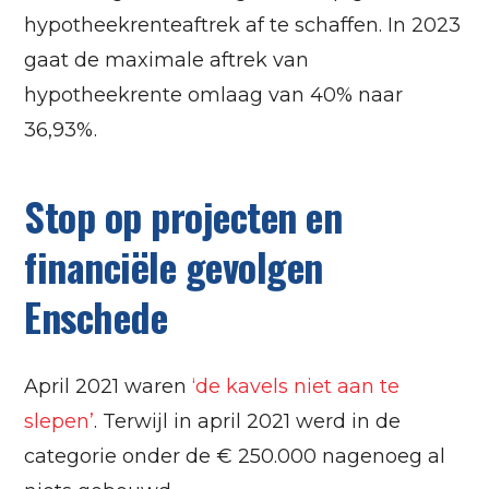
hypotheekrenteaftrek af te schaffen. In 2023
gaat de maximale aftrek van
hypotheekrente omlaag van 40% naar
36,93%.
Stop op projecten en
financiële gevolgen
Enschede
April 2021 waren
‘de kavels niet aan te
slepen’
. Terwijl in april 2021 werd in de
categorie onder de € 250.000 nagenoeg al