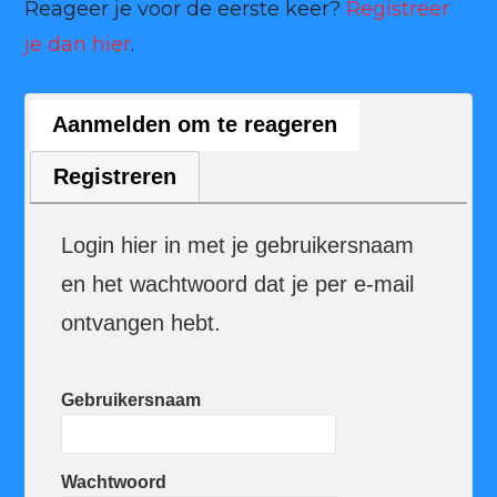
Reageer je voor de eerste keer?
Registreer
je dan hier
.
Aanmelden om te reageren
Registreren
Login hier in met je gebruikersnaam
en het wachtwoord dat je per e-mail
ontvangen hebt.
Gebruikersnaam
Wachtwoord