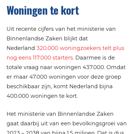
Woningen te kort
Uit recente cijfers van het ministerie van
Binnenlandse Zaken blijkt dat
Nederland
320.000 woningzoekers telt plus
nog eens 117.000 starters
. Daarmee is de
totale vraag naar woningen 437.000. Omdat
er maar 47.000 woningen voor deze groep
beschikbaar zijn, komt Nederland bijna
400.000 woningen te kort.
Het ministerie van Binnenlandse Zaken
gaat daarbij uit van een bevolkingsgroei van
2023 – 2038 van bijna 1,5 miljoen. Dat is dus