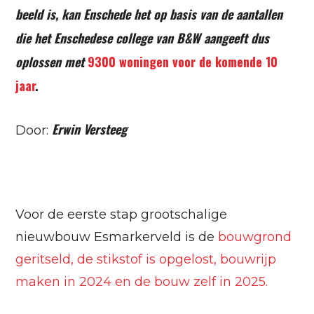
beeld is, kan Enschede het op basis van de aantallen
die het Enschedese college van B&W aangeeft dus
oplossen met
9300 woningen voor de komende 10
jaar
.
Erwin Versteeg
Door:
Voor de eerste stap grootschalige
nieuwbouw Esmarkerveld is de
bouwgrond
geritseld, de stikstof is opgelost, bouwrijp
maken in 2024 en de bouw zelf in 2025.