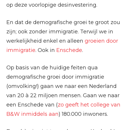
op deze voorlopige desinvestering.
En dat de demografische groei te groot zou
zijn; ook zonder immigratie. Terwijl we in
werkelijkheid enkel en alleen
groeien door
immigratie
. Ook in
Enschede
.
Op basis van de huidige feiten qua
demografische groei door immigratie
(omvolking!) gaan we naar een Nederland
van 20 à 22 miljoen mensen. Gaan we naar
een Enschede van (
zo geeft het college van
B&W inmiddels aan
) 180.000 inwoners.