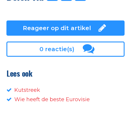
Reageer op dit artikel
0 reactie(s)
Lees ook
Kutstreek
Wie heeft de beste Eurovisie