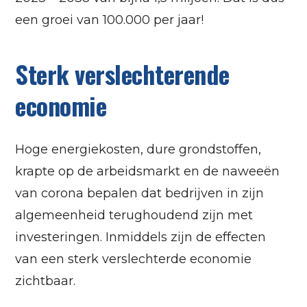
een groei van 100.000 per jaar!
Sterk verslechterende
economie
Hoge energiekosten, dure grondstoffen,
krapte op de arbeidsmarkt en de naweeën
van corona bepalen dat bedrijven in zijn
algemeenheid terughoudend zijn met
investeringen. Inmiddels zijn de effecten
van een sterk verslechterde economie
zichtbaar.