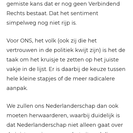
gemiste kans dat er nog geen Verbindend
Rechts bestaat. Dat het sentiment
simpelweg nog niet rijp is.
Voor ONS, het volk (ook zij die het
vertrouwen in de politiek kwijt zijn) is het de
taak om het kruisje te zetten op het juiste
vakje in de lijst. Er is daarbij de keuze tussen
hele kleine stapjes of de meer radicalere
aanpak.
We zullen ons Nederlanderschap dan ook
moeten herwaarderen, waarbij duidelijk is
dat Nederlanderschap niet alleen gaat over