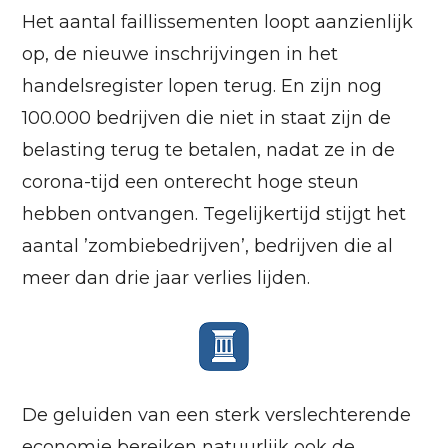
Het aantal faillissementen loopt aanzienlijk
op, de nieuwe inschrijvingen in het
handelsregister lopen terug. En zijn nog
100.000 bedrijven die niet in staat zijn de
belasting terug te betalen, nadat ze in de
corona-tijd een onterecht hoge steun
hebben ontvangen. Tegelijkertijd stijgt het
aantal ’zombiebedrijven’, bedrijven die al
meer dan drie jaar verlies lijden.
De geluiden van een sterk verslechterende
economie bereiken natuurlijk ook de