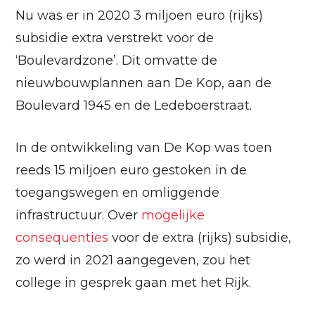
Nu was er in 2020 3 miljoen euro (rijks)
subsidie extra verstrekt voor de
‘Boulevardzone’. Dit omvatte de
nieuwbouwplannen aan De Kop, aan de
Boulevard 1945 en de Ledeboerstraat.
In de ontwikkeling van De Kop was toen
reeds 15 miljoen euro gestoken in de
toegangswegen en omliggende
infrastructuur. Over
mogelijke
consequenties
voor de extra (rijks) subsidie,
zo werd in 2021 aangegeven, zou het
college in gesprek gaan met het Rijk.