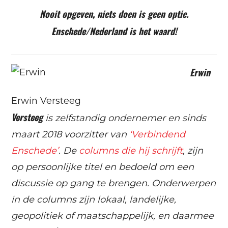
Nooit opgeven, niets doen is geen optie.
Enschede/Nederland is het waard!
Erwin
Erwin Versteeg
Versteeg
is zelfstandig ondernemer en sinds
maart 2018 voorzitter van
‘Verbindend
Enschede’
. De
columns die hij schrijft
, zijn
op persoonlijke titel en bedoeld om een
discussie op gang te brengen. Onderwerpen
in de columns zijn lokaal, landelijke,
geopolitiek of maatschappelijk, en daarmee