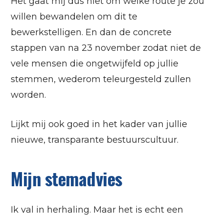
Het gaat mij dus niet om welke route je zou
willen bewandelen om dit te
bewerkstelligen. En dan de concrete
stappen van na 23 november zodat niet de
vele mensen die ongetwijfeld op jullie
stemmen, wederom teleurgesteld zullen
worden.
Lijkt mij ook goed in het kader van jullie
nieuwe, transparante bestuurscultuur.
Mijn stemadvies
Ik val in herhaling. Maar het is echt een