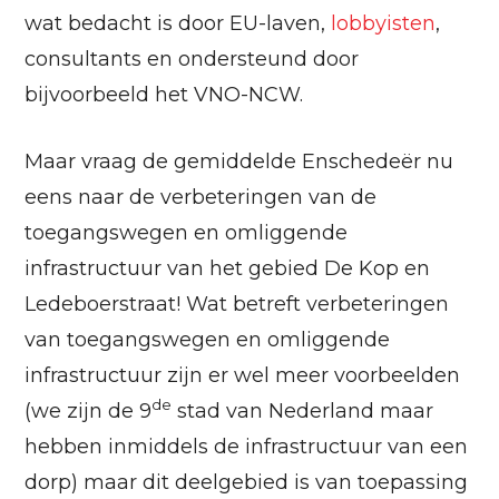
wat bedacht is door EU-laven,
lobbyisten
,
consultants en ondersteund door
bijvoorbeeld het VNO-NCW.
Maar vraag de gemiddelde Enschedeër nu
eens naar de verbeteringen van de
toegangswegen en omliggende
infrastructuur van het gebied De Kop en
Ledeboerstraat! Wat betreft verbeteringen
van toegangswegen en omliggende
infrastructuur zijn er wel meer voorbeelden
de
(we zijn de 9
stad van Nederland maar
hebben inmiddels de infrastructuur van een
dorp) maar dit deelgebied is van toepassing