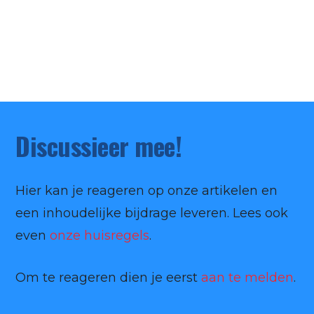
Discussieer mee!
Hier kan je reageren op onze artikelen en
een inhoudelijke bijdrage leveren. Lees ook
even
onze huisregels
.
Om te reageren dien je eerst
aan te melden
.