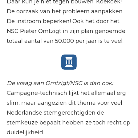
Daar kùn je niet tegen bouwen. Koekoek!
De oorzaak van het probleem aanpakken.
De instroom beperken! Ook het door het
NSC Pieter Omtzigt in zijn plan genoemde
totaal aantal van 50.000 per jaar is te veel.
De vraag aan Omtzigt/NSC is dan ook:
Campagne-technisch lijkt het allemaal erg
slim, maar aangezien dit thema voor veel
Nederlandse stemgerechtigden de
stemkeuze bepaalt hebben ze toch recht op
duidelijkheid.