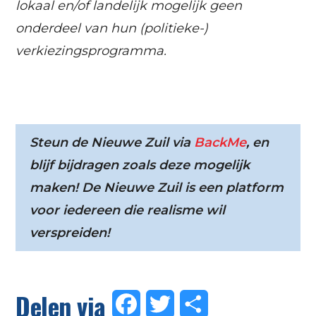
lokaal en/of landelijk mogelijk geen
onderdeel van hun (politieke-)
verkiezingsprogramma.
.
Steun de Nieuwe Zuil via
BackMe
, en
blijf bijdragen zoals deze mogelijk
maken! De Nieuwe Zuil is een platform
voor iedereen die realisme wil
verspreiden!
Delen via
Facebook
Twitter
Delen