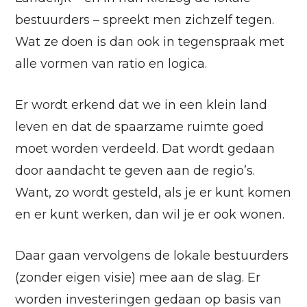
bestuurders – spreekt men zichzelf tegen.
Wat ze doen is dan ook in tegenspraak met
alle vormen van ratio en logica.
Er wordt erkend dat we in een klein land
leven en dat de spaarzame ruimte goed
moet worden verdeeld. Dat wordt gedaan
door aandacht te geven aan de regio’s.
Want, zo wordt gesteld, als je er kunt komen
en er kunt werken, dan wil je er ook wonen.
Daar gaan vervolgens de lokale bestuurders
(zonder eigen visie) mee aan de slag. Er
worden investeringen gedaan op basis van