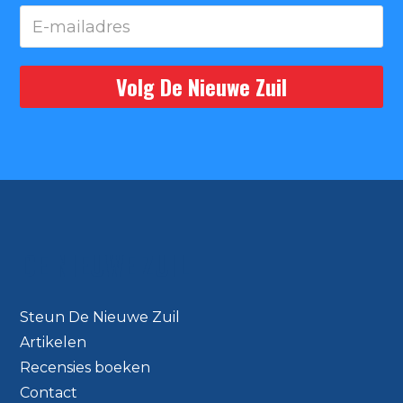
DE NIEUWE ZUIL
Steun De Nieuwe Zuil
Artikelen
Recensies boeken
Contact