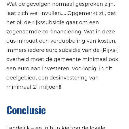
Wat de gevolgen normaal gesproken zijn,
laat zich wel invullen….. Opgemerkt zij, dat
het bij de rijkssubsidie gaat om een
zogenaamde co-financiering. Wat in deze
dus inhoudt een verdubbeling van kosten.
Immers iedere euro subsidie van de (Rijks-)
overheid moet de gemeente minimaal ook
een euro aan investeren. Voorlopig, in dit
deelgebied, een desinvestering van
minimaal 21 miljoen!!
Conclusie
Landelijk – en in hun kielzog de lokale