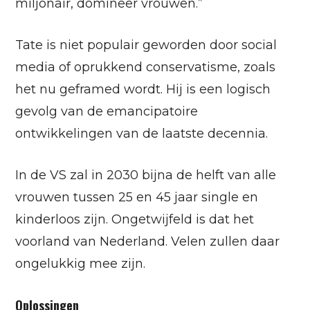
miljonair, domineer vrouwen.”
Tate is niet populair geworden door social
media of oprukkend conservatisme, zoals
het nu geframed wordt. Hij is een logisch
gevolg van de emancipatoire
ontwikkelingen van de laatste decennia.
In de VS zal in 2030 bijna de helft van alle
vrouwen tussen 25 en 45 jaar single en
kinderloos zijn. Ongetwijfeld is dat het
voorland van Nederland. Velen zullen daar
ongelukkig mee zijn.
Oplossingen