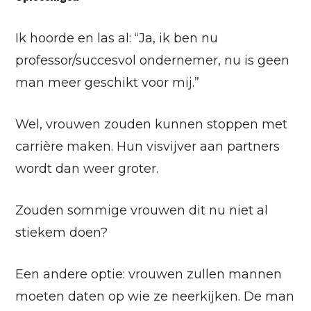
Ik hoorde en las al: “Ja, ik ben nu
professor/succesvol ondernemer, nu is geen
man meer geschikt voor mij.”
Wel, vrouwen zouden kunnen stoppen met
carrière maken. Hun visvijver aan partners
wordt dan weer groter.
Zouden sommige vrouwen dit nu niet al
stiekem doen?
Een andere optie: vrouwen zullen mannen
moeten daten op wie ze neerkijken. De man