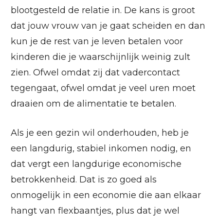
blootgesteld de relatie in. De kans is groot
dat jouw vrouw van je gaat scheiden en dan
kun je de rest van je leven betalen voor
kinderen die je waarschijnlijk weinig zult
zien. Ofwel omdat zij dat vadercontact
tegengaat, ofwel omdat je veel uren moet
draaien om de alimentatie te betalen.
Als je een gezin wil onderhouden, heb je
een langdurig, stabiel inkomen nodig, en
dat vergt een langdurige economische
betrokkenheid. Dat is zo goed als
onmogelijk in een economie die aan elkaar
hangt van flexbaantjes, plus dat je wel