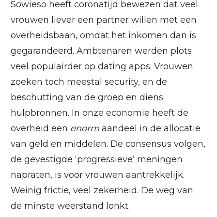
Sowieso heeft coronatijd bewezen dat veel
vrouwen liever een partner willen met een
overheidsbaan, omdat het inkomen dan is
gegarandeerd. Ambtenaren werden plots
veel populairder op dating apps. Vrouwen
zoeken toch meestal security, en de
beschutting van de groep en diens
hulpbronnen. In onze economie heeft de
overheid een
enorm
aandeel in de allocatie
van geld en middelen. De consensus volgen,
de gevestigde ‘progressieve’ meningen
napraten, is voor vrouwen aantrekkelijk.
Weinig frictie, veel zekerheid. De weg van
de minste weerstand lonkt.