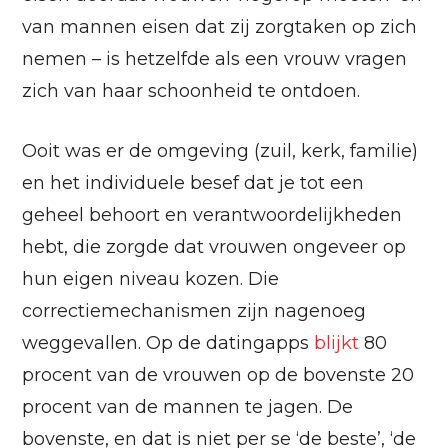
van mannen eisen dat zij zorgtaken op zich
nemen – is hetzelfde als een vrouw vragen
zich van haar schoonheid te ontdoen.
Ooit was er de omgeving (zuil, kerk, familie)
en het individuele besef dat je tot een
geheel behoort en verantwoordelijkheden
hebt, die zorgde dat vrouwen ongeveer op
hun eigen niveau kozen. Die
correctiemechanismen zijn nagenoeg
weggevallen. Op de datingapps
blijkt
80
procent van de vrouwen op de bovenste 20
procent van de mannen te jagen. De
bovenste, en dat is niet per se ‘de beste’, ‘de