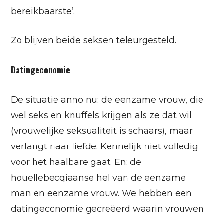
bereikbaarste’.
Zo blijven beide seksen teleurgesteld.
Datingeconomie
De situatie anno nu: de eenzame vrouw, die
wel seks en knuffels krijgen als ze dat wil
(vrouwelijke seksualiteit is schaars), maar
verlangt naar liefde. Kennelijk niet volledig
voor het haalbare gaat. En: de
houellebecqiaanse hel van de eenzame
man en eenzame vrouw. We hebben een
datingeconomie gecreëerd waarin vrouwen