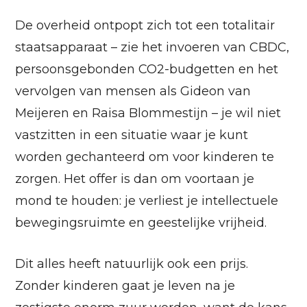
De overheid ontpopt zich tot een totalitair
staatsapparaat – zie het invoeren van CBDC,
persoonsgebonden CO2-budgetten en het
vervolgen van mensen als Gideon van
Meijeren en Raisa Blommestijn – je wil niet
vastzitten in een situatie waar je kunt
worden gechanteerd om voor kinderen te
zorgen. Het offer is dan om voortaan je
mond te houden: je verliest je intellectuele
bewegingsruimte en geestelijke vrijheid.
Dit alles heeft natuurlijk ook een prijs.
Zonder kinderen gaat je leven na je