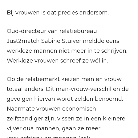
Bij vrouwen is dat precies andersom.
Oud-directeur van relatiebureau
Just2match Sabine Stuiver meldde eens
werkloze mannen niet meer in te schrijven.
Werkloze vrouwen schreef ze wél in.
Op de relatiemarkt kiezen man en vrouw
totaal anders. Dit man-vrouw-verschil en de
gevolgen hiervan wordt zelden benoemd.
Naarmate vrouwen economisch
zelfstandiger zijn, vissen ze in een kleinere
vijver qua mannen, gaan ze meer