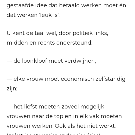
gestaafde idee dat betaald werken moet én
dat werken ‘leuk is’.
U kent de taal wel, door politiek links,
midden en rechts ondersteund:
— de loonkloof moet verdwijnen;
— elke vrouw moet economisch zelfstandig
zijn;
— het liefst moeten zoveel mogelijk
vrouwen naar de top en in elk vak moeten
vrouwen werken. Ook als het niet werkt: