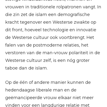
vrouwen in traditionele rolpatronen vangt. In
die zin zet de islam een demografische
kracht tegenover een Westerse zwakte op
dit front, hoeveel technologie en innovatie
de Westerse cultuur ook voortbrengt. Het
falen van de postmoderne relaties, het
verstoren van de man-vrouw polariteit in de
Westerse cultuur zelf, is een nóg groter
taboe dan de islam.
Op de één of andere manier kunnen de
hedendaagse liberale man en de
geëmancipeerde vrouw elkaar niet meer
vinden voor een langdurige relatie met