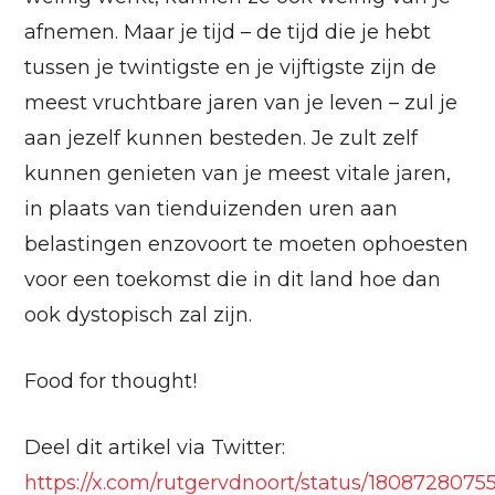
afnemen. Maar je tijd – de tijd die je hebt
tussen je twintigste en je vijftigste zijn de
meest vruchtbare jaren van je leven – zul je
aan jezelf kunnen besteden. Je zult zelf
kunnen genieten van je meest vitale jaren,
in plaats van tienduizenden uren aan
belastingen enzovoort te moeten ophoesten
voor een toekomst die in dit land hoe dan
ook dystopisch zal zijn.
Food for thought!
Deel dit artikel via Twitter:
https://x.com/rutgervdnoort/status/1808728075