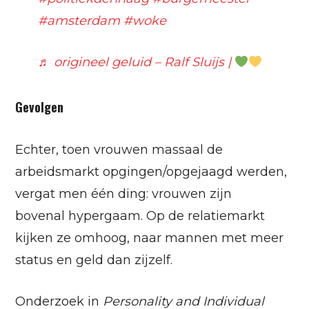
#amsterdam
#woke
♬ origineel geluid – Ralf Sluijs |
Gevolgen
Echter, toen vrouwen massaal de
arbeidsmarkt opgingen/opgejaagd werden,
vergat men één ding: vrouwen zijn
bovenal hypergaam. Op de relatiemarkt
kijken ze omhoog, naar mannen met meer
status en geld dan zijzelf.
Onderzoek in
Personality and Individual