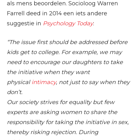
als mens beoordelen. Socioloog Warren
Farrell deed in 2014 een iets andere
suggestie in
Psychology Today
:
“The issue first should be addressed before
kids get to college. For example, we may
need to encourage our daughters to take
the initiative when they want
physical
intimacy
, not just to say when they
don’t.
Our society strives for equality but few
experts are asking women to share the
responsibility for taking the initiative in sex,
thereby risking rejection. During