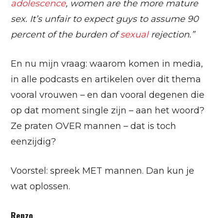
adolescence
, women are the more mature
sex. It’s unfair to expect guys to assume 90
percent of the burden of
sexual
rejection.”
En nu mijn vraag: waarom komen in media,
in alle podcasts en artikelen over dit thema
vooral vrouwen – en dan vooral degenen die
op dat moment single zijn – aan het woord?
Ze praten OVER mannen – dat is toch
eenzijdig?
Voorstel: spreek MET mannen. Dan kun je
wat oplossen.
Renzo