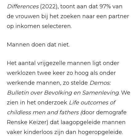
Differences
(2022), toont aan dat 97% van
de vrouwen bij het zoeken naar een partner
op inkomen selecteren.
Mannen doen dat niet.
Het aantal vrijgezelle mannen ligt onder
werklozen twee keer zo hoog als onder
werkende mannen, zo stelde
Demos:
Bulletin over Bevolking en Samenleving
. We
zien in het onderzoek
Life outcomes of
childless men and fathers (
door demografe
Renske Keizer) dat laagopgeleide mannen
vaker kinderloos zijn dan hogeropgeleide.