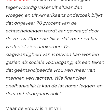
tegenwoordig vaker uit elkaar dan
vroeger, en uit Amerikaans onderzoek blijkt
dat ongeveer 70 procent van de
echtscheidingen wordt aangevraagd door
de vrouw. Opmerkelijk is dat mannen het
vaak niet zien aankomen. De
slagvaardigheid van vrouwen kan worden
gezien als sociale vooruitgang, als een teken
dat geëmancipeerde vrouwen meer van
mannen verwachten. Wie financieel
onafhankelijk is kan de lat hoger leggen, en
doet dat doorgaans ook.”
Maar de vrouw is niet vrij.