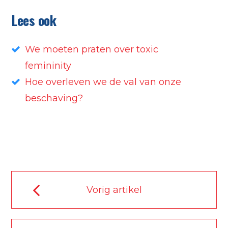
Lees ook
We moeten praten over toxic
femininity
Hoe overleven we de val van onze
beschaving?
Vorig artikel