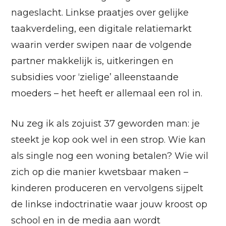
nageslacht. Linkse praatjes over gelijke
taakverdeling, een digitale relatiemarkt
waarin verder swipen naar de volgende
partner makkelijk is, uitkeringen en
subsidies voor ‘zielige’ alleenstaande
moeders – het heeft er allemaal een rol in.
Nu zeg ik als zojuist 37 geworden man: je
steekt je kop ook wel in een strop. Wie kan
als single nog een woning betalen? Wie wil
zich op die manier kwetsbaar maken –
kinderen produceren en vervolgens sijpelt
de linkse indoctrinatie waar jouw kroost op
school en in de media aan wordt