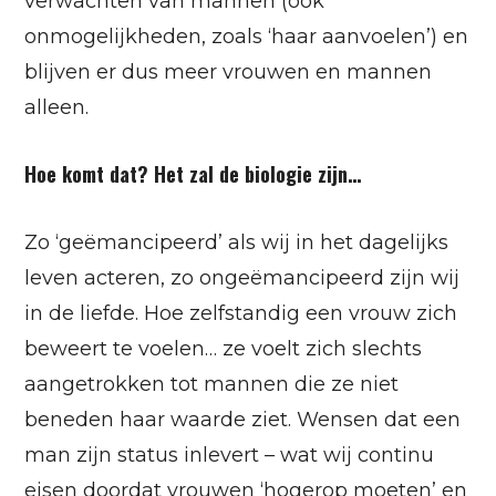
verwachten van mannen (ook
onmogelijkheden, zoals ‘haar aanvoelen’) en
blijven er dus meer vrouwen en mannen
alleen.
Hoe komt dat? Het zal de biologie zijn…
Zo ‘geëmancipeerd’ als wij in het dagelijks
leven acteren, zo ongeëmancipeerd zijn wij
in de liefde. Hoe zelfstandig een vrouw zich
beweert te voelen… ze voelt zich slechts
aangetrokken tot mannen die ze niet
beneden haar waarde ziet. Wensen dat een
man zijn status inlevert – wat wij continu
eisen doordat vrouwen ‘hogerop moeten’ en