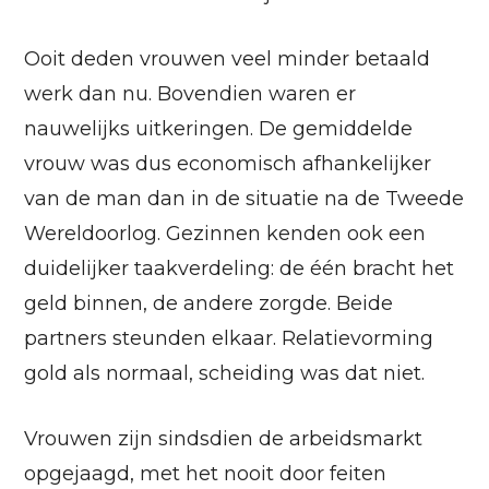
Ooit deden vrouwen veel minder betaald
werk dan nu. Bovendien waren er
nauwelijks uitkeringen. De gemiddelde
vrouw was dus economisch afhankelijker
van de man dan in de situatie na de Tweede
Wereldoorlog. Gezinnen kenden ook een
duidelijker taakverdeling: de één bracht het
geld binnen, de andere zorgde. Beide
partners steunden elkaar. Relatievorming
gold als normaal, scheiding was dat niet.
Vrouwen zijn sindsdien de arbeidsmarkt
opgejaagd, met het nooit door feiten