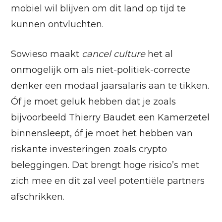
mobiel wil blijven om dit land op tijd te
kunnen ontvluchten.
Sowieso maakt
cancel culture
het al
onmogelijk om als niet-politiek-correcte
denker een modaal jaarsalaris aan te tikken.
Óf je moet geluk hebben dat je zoals
bijvoorbeeld Thierry Baudet een Kamerzetel
binnensleept, óf je moet het hebben van
riskante investeringen zoals crypto
beleggingen. Dat brengt hoge risico’s met
zich mee en dit zal veel potentiële partners
afschrikken.