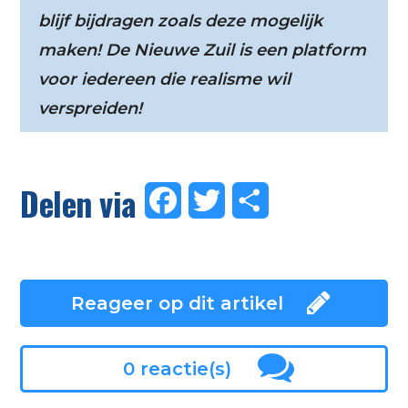
blijf bijdragen zoals deze mogelijk
maken! De Nieuwe Zuil is een platform
voor iedereen die realisme wil
verspreiden!
Delen via
Facebook
Twitter
Delen
Reageer op dit artikel
0 reactie(s)