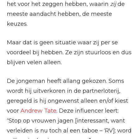
het voor het zeggen hebben, waarin
zij
de
meeste aandacht hebben, de meeste
keuzes.
Maar dat is geen situatie waar zij per se
voordeel bij hebben. Ze zijn stuurloos en dus
blijven velen alleen.
De jongeman heeft allang gekozen. Soms
wordt hij uitverkoren in de partnerloterij,
geregeld is hij ongewenst alleen en/of kiest
voor
Andrew Tate
. Deze influencer leert:
“Stop op vrouwen jagen [interessant, want
verleiden is nu toch al een taboe – ‘RV]; word