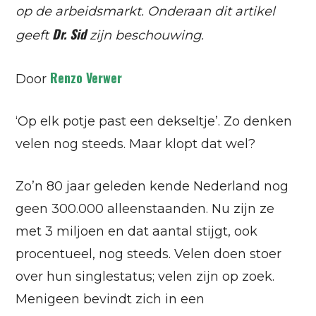
op de arbeidsmarkt. Onderaan dit artikel
Dr. Sid
geeft
zijn beschouwing.
Renzo Verwer
Door
‘Op elk potje past een dekseltje’. Zo denken
velen nog steeds. Maar klopt dat wel?
Zo’n 80 jaar geleden kende Nederland nog
geen 300.000 alleenstaanden. Nu zijn ze
met 3 miljoen en dat aantal stijgt, ook
procentueel, nog steeds. Velen doen stoer
over hun singlestatus; velen zijn op zoek.
Menigeen bevindt zich in een