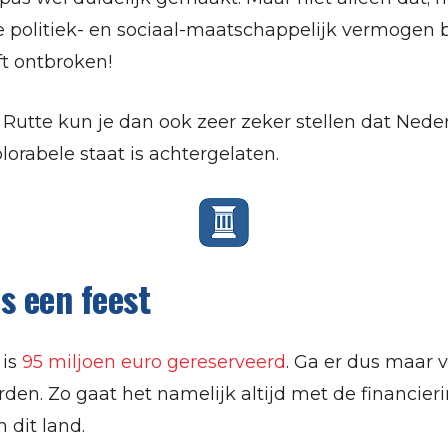
politiek- en sociaal-maatschappelijk vermogen b
t ontbroken!
 Rutte kun je dan ook zeer zeker stellen dat Neder
lorabele staat is achtergelaten.
s een feest
 is
95 miljoen euro gereserveerd
. Ga er dus maar 
den. Zo gaat het namelijk altijd met de financier
 dit land.