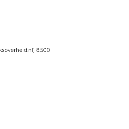
soverheid.nl) 8.500