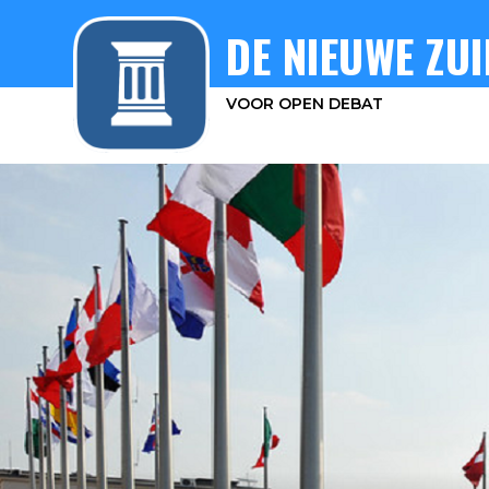
DE NIEUWE ZUI
VOOR OPEN DEBAT