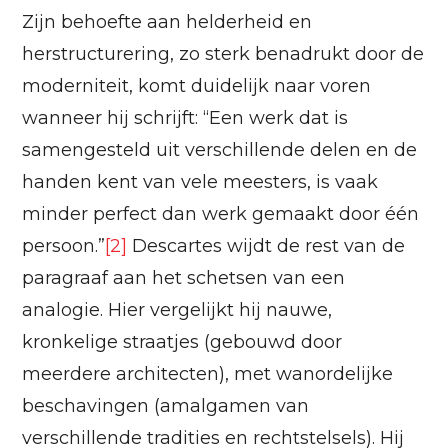
Zijn behoefte aan helderheid en
herstructurering, zo sterk benadrukt door de
moderniteit, komt duidelijk naar voren
wanneer hij schrijft: “Een werk dat is
samengesteld uit verschillende delen en de
handen kent van vele meesters, is vaak
minder perfect dan werk gemaakt door één
persoon.”
[2]
Descartes wijdt de rest van de
paragraaf aan het schetsen van een
analogie. Hier vergelijkt hij nauwe,
kronkelige straatjes (gebouwd door
meerdere architecten), met wanordelijke
beschavingen (amalgamen van
verschillende tradities en rechtstelsels). Hij