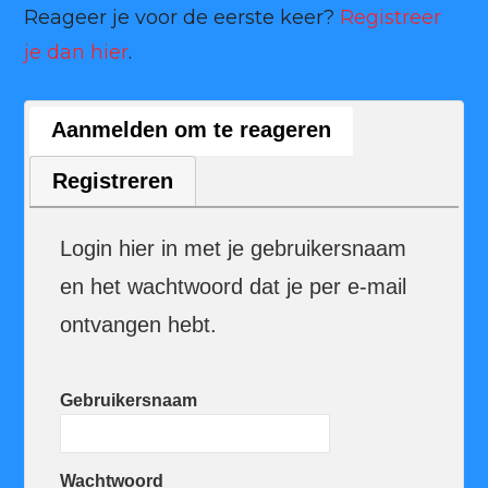
Reageer je voor de eerste keer?
Registreer
je dan hier
.
Aanmelden om te reageren
Registreren
Login hier in met je gebruikersnaam
en het wachtwoord dat je per e-mail
ontvangen hebt.
Gebruikersnaam
Wachtwoord