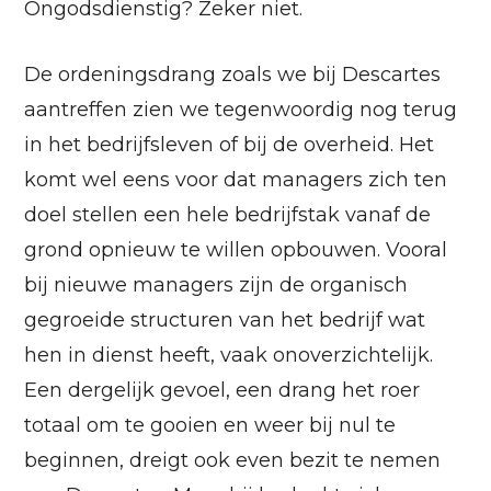
Ongodsdienstig? Zeker niet.
De ordeningsdrang zoals we bij Descartes
aantreffen zien we tegenwoordig nog terug
in het bedrijfsleven of bij de overheid. Het
komt wel eens voor dat managers zich ten
doel stellen een hele bedrijfstak vanaf de
grond opnieuw te willen opbouwen. Vooral
bij nieuwe managers zijn de organisch
gegroeide structuren van het bedrijf wat
hen in dienst heeft, vaak onoverzichtelijk.
Een dergelijk gevoel, een drang het roer
totaal om te gooien en weer bij nul te
beginnen, dreigt ook even bezit te nemen