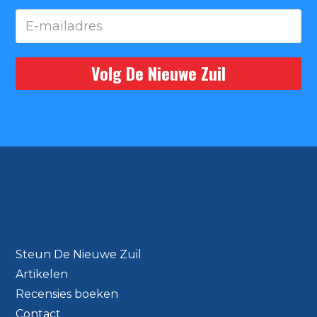
DE NIEUWE ZUIL
Steun De Nieuwe Zuil
Artikelen
Recensies boeken
Contact