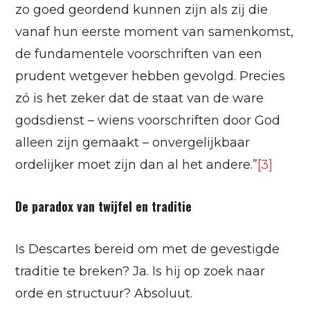
zo goed geordend kunnen zijn als zij die
vanaf hun eerste moment van samenkomst,
de fundamentele voorschriften van een
prudent wetgever hebben gevolgd. Precies
zó is het zeker dat de staat van de ware
godsdienst – wiens voorschriften door God
alleen zijn gemaakt – onvergelijkbaar
ordelijker moet zijn dan al het andere.”
[3]
De paradox van twijfel en traditie
Is Descartes bereid om met de gevestigde
traditie te breken? Ja. Is hij op zoek naar
orde en structuur? Absoluut.