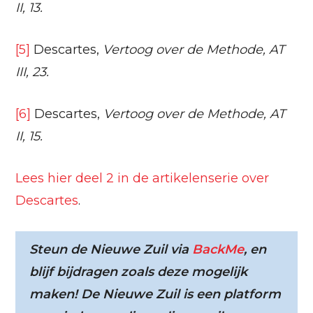
II, 13.
[5]
Descartes,
Vertoog over de Methode, AT
III, 23.
[6]
Descartes,
Vertoog over de Methode, AT
II, 15.
Lees hier deel 2 in de artikelenserie over
Descartes
.
Steun de Nieuwe Zuil via
BackMe
, en
blijf bijdragen zoals deze mogelijk
maken! De Nieuwe Zuil is een platform