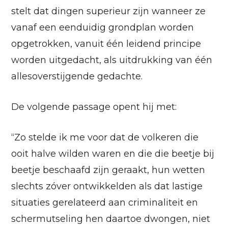
stelt dat dingen superieur zijn wanneer ze
vanaf een eenduidig grondplan worden
opgetrokken, vanuit één leidend principe
worden uitgedacht, als uitdrukking van één
allesoverstijgende gedachte.
De volgende passage opent hij met:
“Zo stelde ik me voor dat de volkeren die
ooit halve wilden waren en die die beetje bij
beetje beschaafd zijn geraakt, hun wetten
slechts zóver ontwikkelden als dat lastige
situaties gerelateerd aan criminaliteit en
schermutseling hen daartoe dwongen, niet