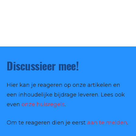
Discussieer mee!
Hier kan je reageren op onze artikelen en
een inhoudelijke bijdrage leveren. Lees ook
even
onze huisregels
.
Om te reageren dien je eerst
aan te melden
.