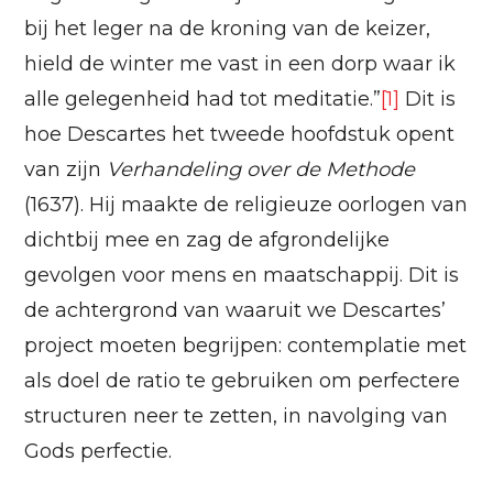
bij het leger na de kroning van de keizer,
hield de winter me vast in een dorp waar ik
alle gelegenheid had tot meditatie.”
[1]
Dit is
hoe Descartes het tweede hoofdstuk opent
van zijn
Verhandeling over de Methode
(1637). Hij maakte de religieuze oorlogen van
dichtbij mee en zag de afgrondelijke
gevolgen voor mens en maatschappij. Dit is
de achtergrond van waaruit we Descartes’
project moeten begrijpen: contemplatie met
als doel de ratio te gebruiken om perfectere
structuren neer te zetten, in navolging van
Gods perfectie.