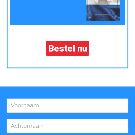
Bestel nu