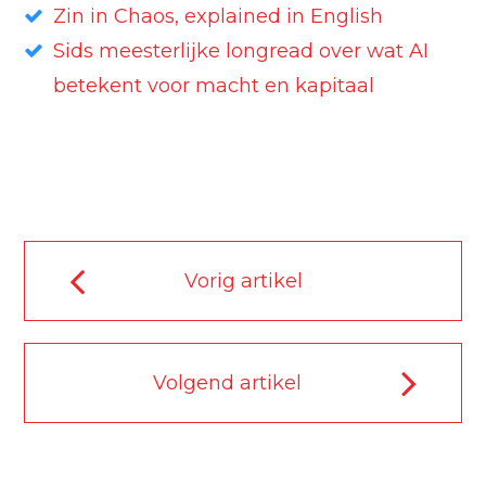
Zin in Chaos, explained in English
Sids meesterlijke longread over wat AI
betekent voor macht en kapitaal
Vorig artikel
Volgend artikel