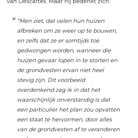
van Descartes. Maar hij bedenkt zich:
“
Men ziet, dat velen hun huizen
afbreken om ze weer op te bouwen,
en zelfs dat ze er somtijds toe
gedwongen worden, wanneer die
huizen gevaar lopen in te storten en
de grondvesten ervan niet heel
stevig zijn. Dit voorbeeld
overdenkend zag ik in dat het
waarschijnlijk onverstandig is dat
een particulier het plan zou opvatten
een staat te hervormen, door alles
van de grondvesten af te veranderen