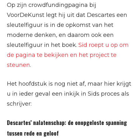
Op zijn crowdfundingpagina bij
VoorDeKunst legt hij uit dat Descartes een
sleutelfiguur is in de opkomst van het
moderne denken, en daarom ook een
sleutelfiguur in het boek.
Sid roept u op om
de pagina te bekijken en het project te
steunen
.
Het hoofdstuk is nog niet af, maar hier krijgt
u in ieder geval een inkijk in Sids proces als
schrijver:
Descartes’ nalatenschap: de onopgeloste spanning
tussen rede en geloof