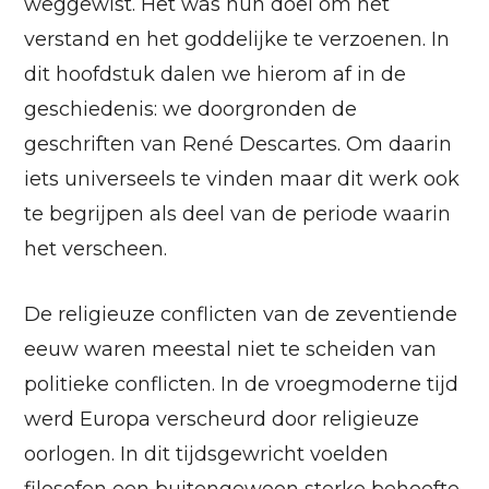
weggewist. Het was hun doel om het
verstand en het goddelijke te verzoenen. In
dit hoofdstuk dalen we hierom af in de
geschiedenis: we doorgronden de
geschriften van René Descartes. Om daarin
iets universeels te vinden maar dit werk ook
te begrijpen als deel van de periode waarin
het verscheen.
De religieuze conflicten van de zeventiende
eeuw waren meestal niet te scheiden van
politieke conflicten. In de vroegmoderne tijd
werd Europa verscheurd door religieuze
oorlogen. In dit tijdsgewricht voelden