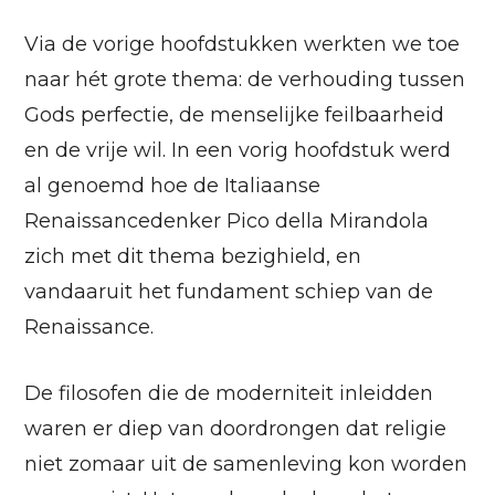
Via de vorige hoofdstukken werkten we toe
naar hét grote thema: de verhouding tussen
Gods perfectie, de menselijke feilbaarheid
en de vrije wil. In een vorig hoofdstuk werd
al genoemd hoe de Italiaanse
Renaissancedenker Pico della Mirandola
zich met dit thema bezighield, en
vandaaruit het fundament schiep van de
Renaissance.
De filosofen die de moderniteit inleidden
waren er diep van doordrongen dat religie
niet zomaar uit de samenleving kon worden