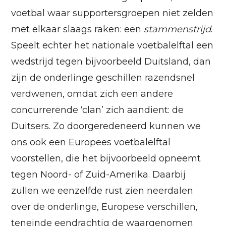
voetbal waar supportersgroepen niet zelden
met elkaar slaags raken: een
stammenstrijd
.
Speelt echter het nationale voetbalelftal een
wedstrijd tegen bijvoorbeeld Duitsland, dan
zijn de onderlinge geschillen razendsnel
verdwenen, omdat zich een andere
concurrerende ‘clan’ zich aandient: de
Duitsers. Zo doorgeredeneerd kunnen we
ons ook een Europees voetbalelftal
voorstellen, die het bijvoorbeeld opneemt
tegen Noord- of Zuid-Amerika. Daarbij
zullen we eenzelfde rust zien neerdalen
over de onderlinge, Europese verschillen,
teneinde eendrachtig de waargenomen