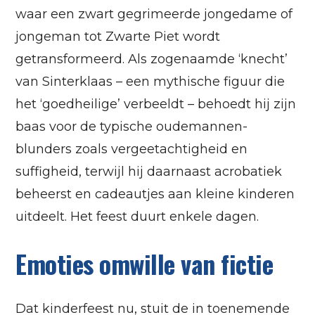
waar een zwart gegrimeerde jongedame of
jongeman tot Zwarte Piet wordt
getransformeerd. Als zogenaamde ‘knecht’
van Sinterklaas – een mythische figuur die
het ‘goedheilige’ verbeeldt – behoedt hij zijn
baas voor de typische oudemannen-
blunders zoals vergeetachtigheid en
suffigheid, terwijl hij daarnaast acrobatiek
beheerst en cadeautjes aan kleine kinderen
uitdeelt. Het feest duurt enkele dagen.
Emoties omwille van fictie
Dat kinderfeest nu, stuit de in toenemende