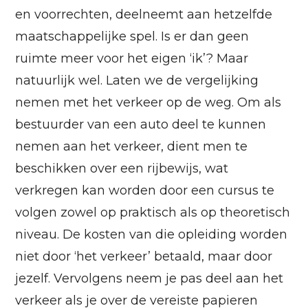
en voorrechten, deelneemt aan hetzelfde
maatschappelijke spel. Is er dan geen
ruimte meer voor het eigen ‘ik’? Maar
natuurlijk wel. Laten we de vergelijking
nemen met het verkeer op de weg. Om als
bestuurder van een auto deel te kunnen
nemen aan het verkeer, dient men te
beschikken over een rijbewijs, wat
verkregen kan worden door een cursus te
volgen zowel op praktisch als op theoretisch
niveau. De kosten van die opleiding worden
niet door ‘het verkeer’ betaald, maar door
jezelf. Vervolgens neem je pas deel aan het
verkeer als je over de vereiste papieren