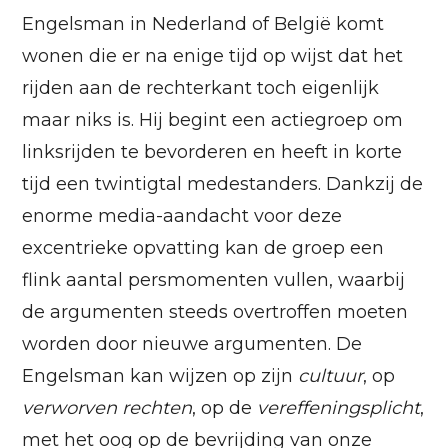
Engelsman in Nederland of België komt
wonen die er na enige tijd op wijst dat het
rijden aan de rechterkant toch eigenlijk
maar niks is. Hij begint een actiegroep om
linksrijden te bevorderen en heeft in korte
tijd een twintigtal medestanders. Dankzij de
enorme media-aandacht voor deze
excentrieke opvatting kan de groep een
flink aantal persmomenten vullen, waarbij
de argumenten steeds overtroffen moeten
worden door nieuwe argumenten. De
Engelsman kan wijzen op zijn
cultuur
, op
verworven rechten
, op de
vereffeningsplicht
,
met het oog op de bevrijding van onze