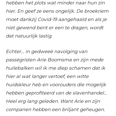
hebben het plots wat minder naar hun zin
hier. En geef ze eens ongelijk. De broekriem
moet dankzij Covid-19 aangehaald en als je
niet gewend bent er een te dragen, wordt
dat natuurlijk lastig.
Echter… in gedweeë navolging van
passégristen Arie Boomsma en zijn mede
huilebalken wil ik me diep schamen dat ik
hier al wat langer vertoef, een witte
huidskleur heb en voorouders die mogelijk
hebben geprofiteerd van de slavenhandel…
Heel erg lang geleden. Want Arie en zijn
companen hebben een briljant geheugen.