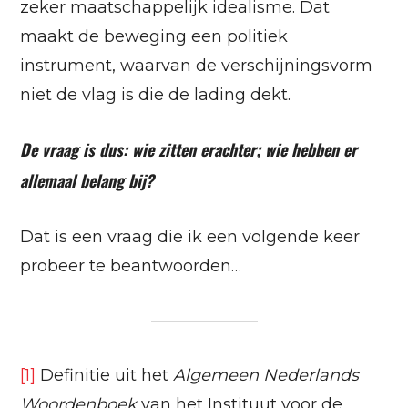
zeker maatschappelijk idealisme. Dat
maakt de beweging een politiek
instrument, waarvan de verschijningsvorm
niet de vlag is die de lading dekt.
De vraag is dus: wie zitten erachter; wie hebben er
allemaal belang bij?
Dat is een vraag die ik een volgende keer
probeer te beantwoorden…
——————–
[1]
Definitie uit het
Algemeen Nederlands
Woordenboek
van het Instituut voor de