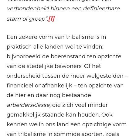
verbondenheid binnen een definieerbare
[1]
stam of groep”.
Een zekere vorm van tribalisme is in
praktisch alle landen wel te vinden;
bijvoorbeeld de boerenstand ten opzichte
van de stedelijke bewoners. Of het
onderscheid tussen de meer welgestelden –
financieel onafhankelijk – ten opzichte van
de hier en daar nog bestaande
arbeidersklasse,
die zich veel minder
gemakkelijk staande kan houden. Ook
kennen we in ons land een opzichtige vorm
van tribalisme in sommige sporten, zoals