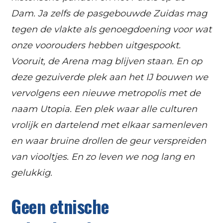
Dam. Ja zelfs de pasgebouwde Zuidas mag
tegen de vlakte als genoegdoening voor wat
onze voorouders hebben uitgespookt.
Vooruit, de Arena mag blijven staan. En op
deze gezuiverde plek aan het IJ bouwen we
vervolgens een nieuwe metropolis met de
naam Utopia. Een plek waar alle culturen
vrolijk en dartelend met elkaar samenleven
en waar bruine drollen de geur verspreiden
van viooltjes. En zo leven we nog lang en
gelukkig.
Geen etnische