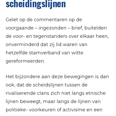
scheidingslijnen
Gelet op de commentaren op de
voorgaande – ingezonden – brief, buitelden
de voor- en tegenstanders over elkaar heen,
onverminderd dat zij lid waren van
hetzelfde stamverband van witte
gereformeerden.
Het bijzondere aan deze bewegingen is dan
ook, dat de scheidslijnen tussen de
rivaliserende clans zich niet langs etnische
lijnen beweegt, maar langs de lijnen van
politieke- voorkeuren of activisme en een