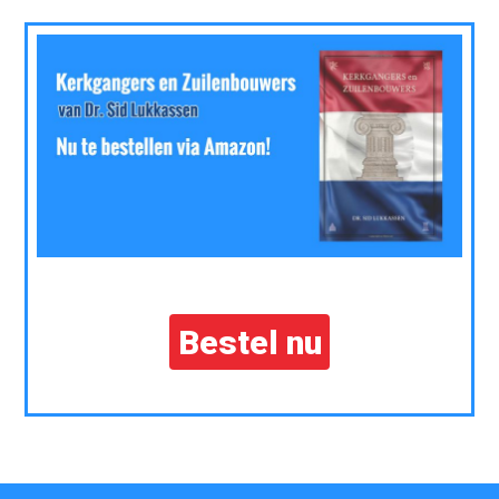
Bestel nu