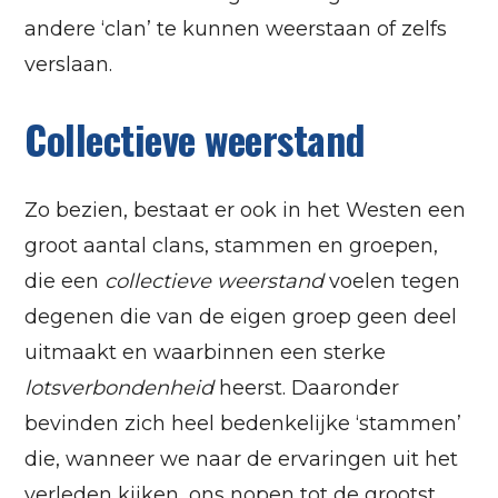
andere ‘clan’ te kunnen weerstaan of zelfs
verslaan.
Collectieve weerstand
Zo bezien, bestaat er ook in het Westen een
groot aantal clans, stammen en groepen,
die een
collectieve weerstand
voelen tegen
degenen die van de eigen groep geen deel
uitmaakt en waarbinnen een sterke
lotsverbondenheid
heerst. Daaronder
bevinden zich heel bedenkelijke ‘stammen’
die, wanneer we naar de ervaringen uit het
verleden kijken, ons nopen tot de grootst