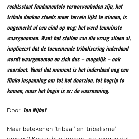
rechtsstaat fundamentele verworvenheden zijn, het
tribale denken steeds meer terrein lijkt te winnen, is
ongemerkt al een eind op weg; het werd tenminste
waargenomen. Want het stellen van die vraag alleen al,
impliceert dat de toenemende tribalisering inderdaad
wordt waargenomen en zich dus – mogelijk – ook
voordoet. Vanaf dat moment is het inderdaad nog een
flinke inspanning om tot het doorzien, tot begrip te
komen, maar het begin is er: de waarneming.
Ton Nijhof
Door:
Maar betekenen ’tribaal’ en ’tribalisme’