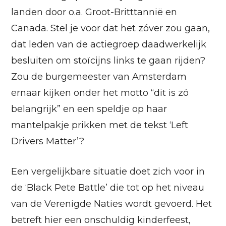
landen door o.a. Groot-Britttannië en
Canada. Stel je voor dat het zóver zou gaan,
dat leden van de actiegroep daadwerkelijk
besluiten om stoïcijns links te gaan rijden?
Zou de burgemeester van Amsterdam
ernaar kijken onder het motto “dit is zó
belangrijk” en een speldje op haar
mantelpakje prikken met de tekst ‘Left
Drivers Matter’?
Een vergelijkbare situatie doet zich voor in
de ‘Black Pete Battle’ die tot op het niveau
van de Verenigde Naties wordt gevoerd. Het
betreft hier een onschuldig kinderfeest,