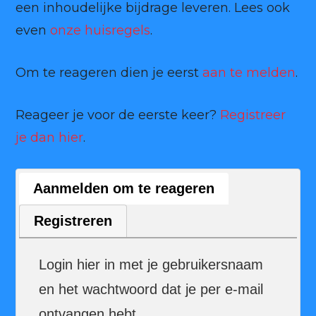
een inhoudelijke bijdrage leveren. Lees ook
even
onze huisregels
.
Om te reageren dien je eerst
aan te melden
.
Reageer je voor de eerste keer?
Registreer
je dan hier
.
Aanmelden om te reageren
Registreren
Login hier in met je gebruikersnaam
en het wachtwoord dat je per e-mail
ontvangen hebt.