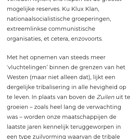
mogelijke reserves. Ku Klux Klan,
nationaalsocialistische groeperingen,
extreemlinkse communistische
organisaties, et cetera, enzovoorts.
Met het opnemen van steeds meer
‘vluchtelingen’ binnen de grenzen van het
Westen (maar niet alleen dat), lijkt een
dergelijke tribalisering in alle hevigheid op
te leven. In plaats van boven de
Zuilen
uit te
groeien – zoals heel lang de verwachting
was – worden onze maatschappijen de
laatste jaren kennelijk teruggeworpen in
een type zuilvorming waarvan de tribale