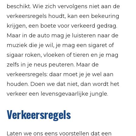
beschikt. Wie zich vervolgens niet aan de
verkeersregels houdt, kan een bekeuring
krijgen, een boete voor verkeerd gedrag.
Maar in de auto mag je luisteren naar de
muziek die je wil, je mag een sigaret of
sigaar roken, vloeken of tieren en je mag
zelfs in je neus peuteren. Maar de
verkeersregels: daar moet je je wel aan
houden. Doen we dat niet, dan wordt het
verkeer een levensgevaarlijke jungle.
Verkeersregels
Laten we ons eens voorstellen dat een