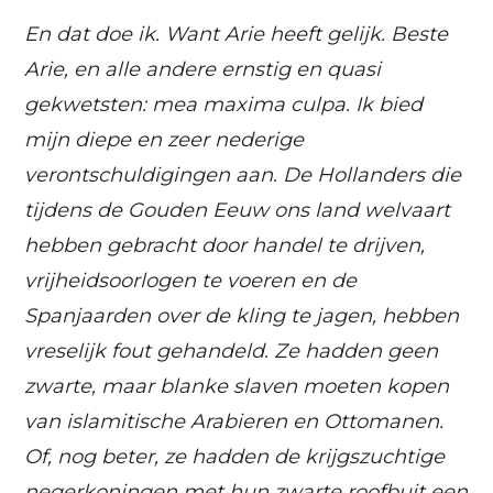
En dat doe ik. Want Arie heeft gelijk. Beste
Arie, en alle andere ernstig en quasi
gekwetsten: mea maxima culpa. Ik bied
mijn diepe en zeer nederige
verontschuldigingen aan. De Hollanders die
tijdens de Gouden Eeuw ons land welvaart
hebben gebracht door handel te drijven,
vrijheidsoorlogen te voeren en de
Spanjaarden over de kling te jagen, hebben
vreselijk fout gehandeld. Ze hadden geen
zwarte, maar blanke slaven moeten kopen
van islamitische Arabieren en Ottomanen.
Of, nog beter, ze hadden de krijgszuchtige
negerkoningen met hun zwarte roofbuit een