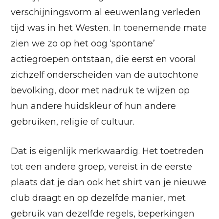
verschijningsvorm al eeuwenlang verleden
tijd was in het Westen. In toenemende mate
zien we zo op het oog ‘spontane’
actiegroepen ontstaan, die eerst en vooral
zichzelf onderscheiden van de autochtone
bevolking, door met nadruk te wijzen op
hun andere huidskleur of hun andere
gebruiken, religie of cultuur.
Dat is eigenlijk merkwaardig. Het toetreden
tot een andere groep, vereist in de eerste
plaats dat je dan ook het shirt van je nieuwe
club draagt en op dezelfde manier, met
gebruik van dezelfde regels, beperkingen