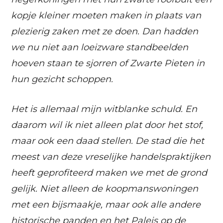
kopje kleiner moeten maken in plaats van
plezierig zaken met ze doen. Dan hadden
we nu niet aan loeizware standbeelden
hoeven staan te sjorren of Zwarte Pieten in
hun gezicht schoppen.
Het is allemaal mijn witblanke schuld. En
daarom wil ik niet alleen plat door het stof,
maar ook een daad stellen. De stad die het
meest van deze vreselijke handelspraktijken
heeft geprofiteerd maken we met de grond
gelijk. Niet alleen de koopmanswoningen
met een bijsmaakje, maar ook alle andere
historische panden en het Paleis op de