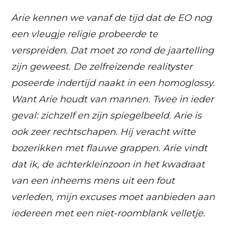
Arie kennen we vanaf de tijd dat de EO nog
een vleugje religie probeerde te
verspreiden. Dat moet zo rond de jaartelling
zijn geweest. De zelfreizende realityster
poseerde indertijd naakt in een homoglossy.
Want Arie houdt van mannen. Twee in ieder
geval: zichzelf en zijn spiegelbeeld. Arie is
ook zeer rechtschapen. Hij veracht witte
bozerikken met flauwe grappen. Arie vindt
dat ik, de achterkleinzoon in het kwadraat
van een inheems mens uit een fout
verleden, mijn excuses moet aanbieden aan
iedereen met een niet-roomblank velletje.