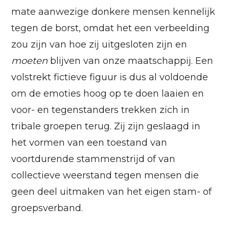
mate aanwezige donkere mensen kennelijk
tegen de borst, omdat het een verbeelding
zou zijn van hoe zij uitgesloten zijn en
moeten
blijven van onze maatschappij. Een
volstrekt fictieve figuur is dus al voldoende
om de emoties hoog op te doen laaien en
voor- en tegenstanders trekken zich in
tribale groepen terug. Zij zijn geslaagd in
het vormen van een toestand van
voortdurende stammenstrijd of van
collectieve weerstand tegen mensen die
geen deel uitmaken van het eigen stam- of
groepsverband.