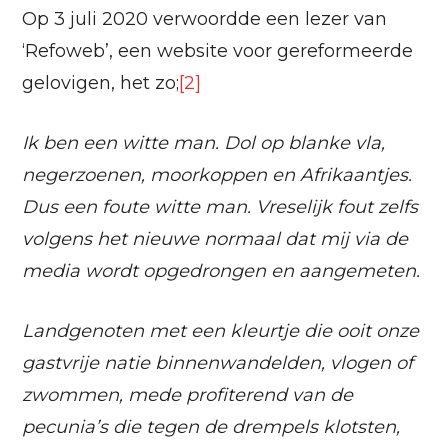
Op 3 juli 2020 verwoordde een lezer van
‘Refoweb’, een website voor gereformeerde
gelovigen, het zo;
[2]
Ik ben een witte man. Dol op blanke vla,
negerzoenen, moorkoppen en Afrikaantjes.
Dus een foute witte man. Vreselijk fout zelfs
volgens het nieuwe normaal dat mij via de
media wordt opgedrongen en aangemeten.
Landgenoten met een kleurtje die ooit onze
gastvrije natie binnenwandelden, vlogen of
zwommen, mede profiterend van de
pecunia’s die tegen de drempels klotsten,