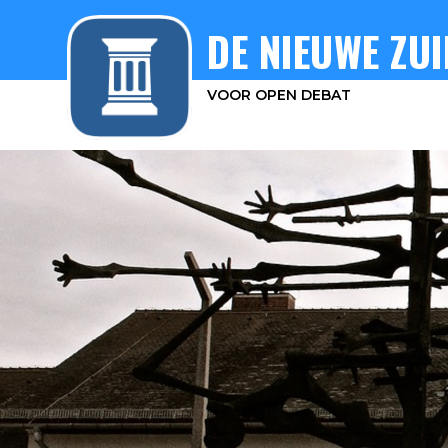
DE NIEUWE ZUI
VOOR OPEN DEBAT