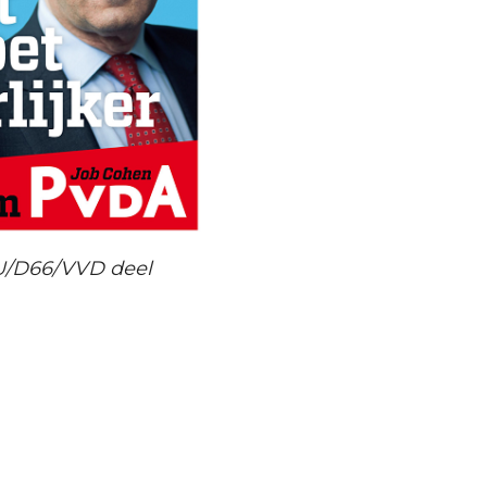
CU/D66/VVD deel