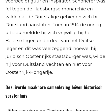
voorbeeldfiguur en inspirator. Schönerer was
fel tegen de Habsburgse monarchie en
wilde dat de Duitstalige gebieden zich bij
Duitsland aansloten. Toen in 1914 de oorlog
uitbrak meldde hij zich vrijwillig bij het
Beierse leger, onderdeel van het Duitse
leger en dit was veelzeggend: hoewel hij
juridisch Oostenrijks staatsburger was, wilde
hij voor Duitsland vechten en niet voor
Oostenrijk-Hongarije.
Gezuiverde maakbare samenleving bóven historisch
vorstenhuis