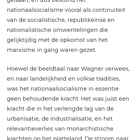
gedaan, en dus bestond het
nationaalsocialisme vooral als continuïteit
van de socialistische, republikeinse en
nationalistische omwentelingen die
gelijktijdig met de opkomst van het
marxisme in gang waren gezet.
Hoewel de beeldtaal naar Wagner verwees,
en naar landelijkheid en volkse tradities,
was het nationaalsocialisme in essentie
geen behoudende kracht. Het was juist een
kracht die in het verlengde lag van de
urbanisatie, de industrialisatie, en het
relevantieverlies van monarchistische
krachten op het platteland. De stroom naar