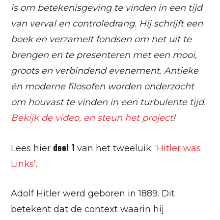
is om betekenisgeving te vinden in een tijd
van verval en controledrang. Hij schrijft een
boek en verzamelt fondsen om het uit te
brengen en te presenteren met een mooi,
groots en verbindend evenement. Antieke
én moderne filosofen worden onderzocht
om houvast te vinden in een turbulente tijd.
Bekijk de video, en steun het project
!
deel 1
Lees hier
van het tweeluik: ‘
Hitler was
Links’
.
Adolf Hitler werd geboren in 1889. Dit
betekent dat de context waarin hij