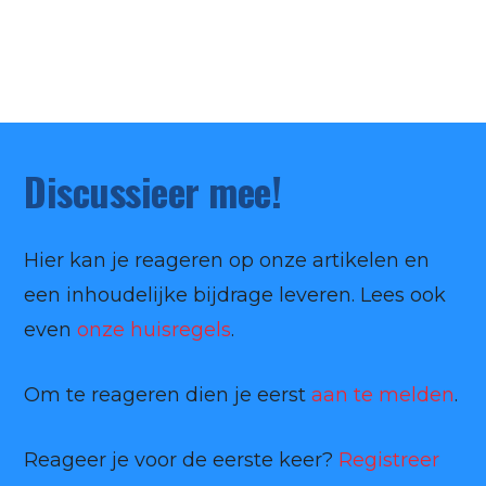
Discussieer mee!
Hier kan je reageren op onze artikelen en
een inhoudelijke bijdrage leveren. Lees ook
even
onze huisregels
.
Om te reageren dien je eerst
aan te melden
.
Reageer je voor de eerste keer?
Registreer