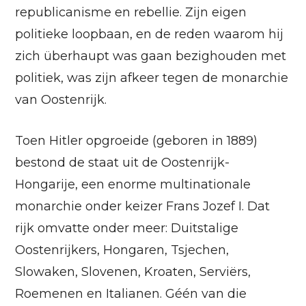
republicanisme en rebellie. Zijn eigen
politieke loopbaan, en de reden waarom hij
zich überhaupt was gaan bezighouden met
politiek, was zijn afkeer tegen de monarchie
van Oostenrijk.
Toen Hitler opgroeide (geboren in 1889)
bestond de staat uit de Oostenrijk-
Hongarije, een enorme multinationale
monarchie onder keizer Frans Jozef I. Dat
rijk omvatte onder meer: Duitstalige
Oostenrijkers, Hongaren, Tsjechen,
Slowaken, Slovenen, Kroaten, Serviërs,
Roemenen en Italianen. Géén van die