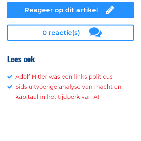
Reageer op dit artikel
0 reactie(s)
Lees ook
Adolf Hitler was een links politicus
Sids uitvoerige analyse van macht en
kapitaal in het tijdperk van AI