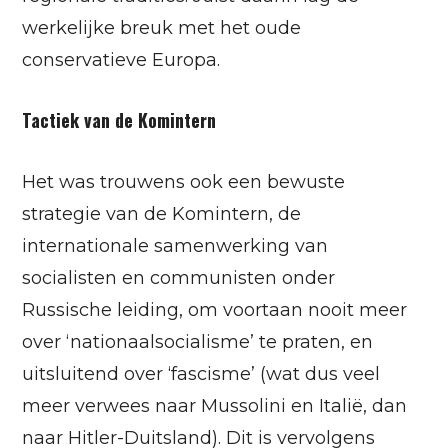
werkelijke breuk met het oude
conservatieve Europa.
Tactiek van de Komintern
Het was trouwens ook een bewuste
strategie van de Komintern, de
internationale samenwerking van
socialisten en communisten onder
Russische leiding, om voortaan nooit meer
over ‘nationaalsocialisme’ te praten, en
uitsluitend over ‘fascisme’ (wat dus veel
meer verwees naar Mussolini en Italië, dan
naar Hitler-Duitsland). Dit is vervolgens