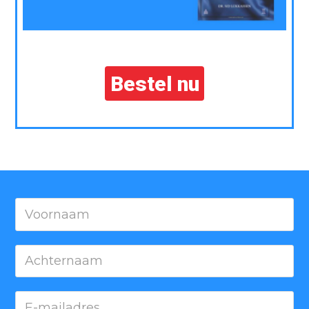
Bestel nu