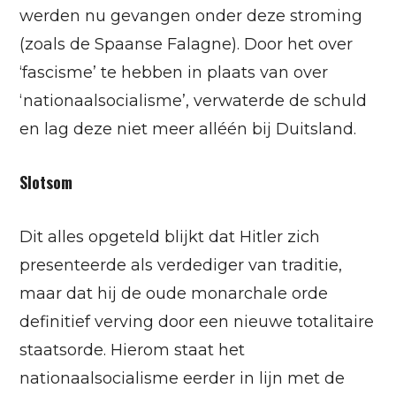
werden nu gevangen onder deze stroming
(zoals de Spaanse Falagne). Door het over
‘fascisme’ te hebben in plaats van over
‘nationaalsocialisme’, verwaterde de schuld
en lag deze niet meer alléén bij Duitsland.
Slotsom
Dit alles opgeteld blijkt dat Hitler zich
presenteerde als verdediger van traditie,
maar dat hij de oude monarchale orde
definitief verving door een nieuwe totalitaire
staatsorde. Hierom staat het
nationaalsocialisme eerder in lijn met de