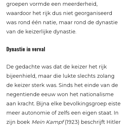
groepen vormde een meerderheid,
waardoor het rijk dus niet georganiseerd
was rond één natie, maar rond de dynastie
van de keizerlijke dynastie.
Dynastie in verval
De gedachte was dat de keizer het rijk
bijeenhield, maar die lukte slechts zolang
de keizer sterk was. Sinds het einde van de
negentiende eeuw won het nationalisme
aan kracht. Bijna elke bevolkingsgroep eiste
meer autonomie of zelfs een eigen staat. In
zijn boek
Mein Kampf
(1923) beschrijft Hitler