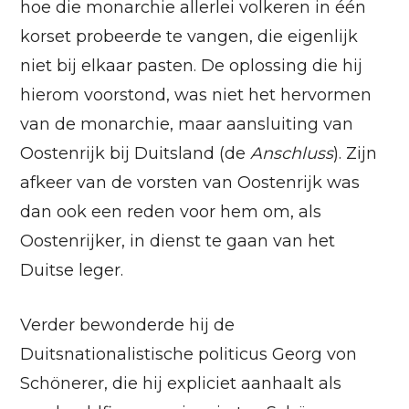
hoe die monarchie allerlei volkeren in één
korset probeerde te vangen, die eigenlijk
niet bij elkaar pasten. De oplossing die hij
hierom voorstond, was niet het hervormen
van de monarchie, maar aansluiting van
Oostenrijk bij Duitsland (de
Anschluss
). Zijn
afkeer van de vorsten van Oostenrijk was
dan ook een reden voor hem om, als
Oostenrijker, in dienst te gaan van het
Duitse leger.
Verder bewonderde hij de
Duitsnationalistische politicus Georg von
Schönerer, die hij expliciet aanhaalt als