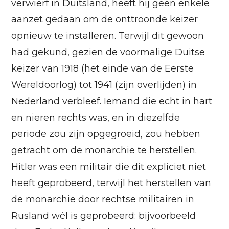
verwierf in Duitsland, heeft hij geen enkele
aanzet gedaan om de onttroonde keizer
opnieuw te installeren. Terwijl dit gewoon
had gekund, gezien de voormalige Duitse
keizer van 1918 (het einde van de Eerste
Wereldoorlog) tot 1941 (zijn overlijden) in
Nederland verbleef. Iemand die echt in hart
en nieren rechts was, en in diezelfde
periode zou zijn opgegroeid, zou hebben
getracht om de monarchie te herstellen.
Hitler was een militair die dit expliciet niet
heeft geprobeerd, terwijl het herstellen van
de monarchie door rechtse militairen in
Rusland wél is geprobeerd: bijvoorbeeld