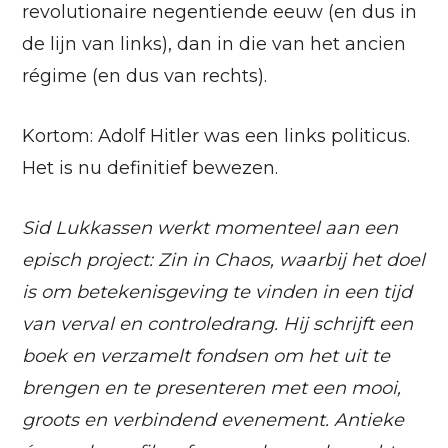
revolutionaire negentiende eeuw (en dus in
de lijn van links), dan in die van het ancien
régime (en dus van rechts).
Kortom: Adolf Hitler was een links politicus.
Het is nu definitief bewezen.
Sid Lukkassen werkt momenteel aan een
episch project: Zin in Chaos, waarbij het doel
is om betekenisgeving te vinden in een tijd
van verval en controledrang. Hij schrijft een
boek en verzamelt fondsen om het uit te
brengen en te presenteren met een mooi,
groots en verbindend evenement. Antieke