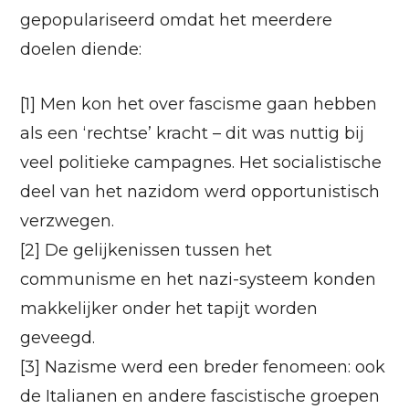
gepopulariseerd omdat het meerdere
doelen diende:
[1] Men kon het over fascisme gaan hebben
als een ‘rechtse’ kracht – dit was nuttig bij
veel politieke campagnes. Het socialistische
deel van het nazidom werd opportunistisch
verzwegen.
[2] De gelijkenissen tussen het
communisme en het nazi-systeem konden
makkelijker onder het tapijt worden
geveegd.
[3] Nazisme werd een breder fenomeen: ook
de Italianen en andere fascistische groepen