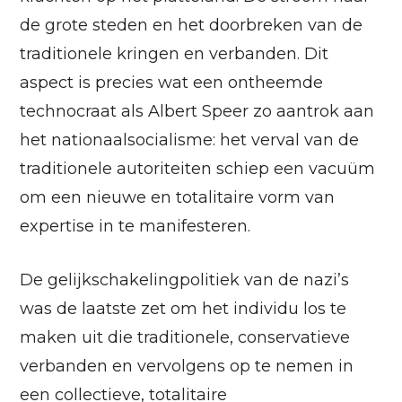
de grote steden en het doorbreken van de
traditionele kringen en verbanden. Dit
aspect is precies wat een ontheemde
technocraat als Albert Speer zo aantrok aan
het nationaalsocialisme: het verval van de
traditionele autoriteiten schiep een vacuüm
om een nieuwe en totalitaire vorm van
expertise in te manifesteren.
De gelijkschakelingpolitiek van de nazi’s
was de laatste zet om het individu los te
maken uit die traditionele, conservatieve
verbanden en vervolgens op te nemen in
een collectieve, totalitaire