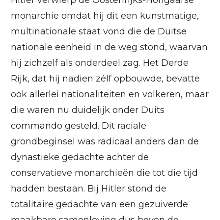
Hitler verwierp de Oostenrijks-Hongaarse
monarchie omdat hij dit een kunstmatige,
multinationale staat vond die de Duitse
nationale eenheid in de weg stond, waarvan
hij zichzelf als onderdeel zag. Het Derde
Rijk, dat hij nadien zélf opbouwde, bevatte
ook allerlei nationaliteiten en volkeren, maar
die waren nu duidelijk onder Duits
commando gesteld. Dit raciale
grondbeginsel was radicaal anders dan de
dynastieke gedachte achter de
conservatieve monarchieën die tot die tijd
hadden bestaan. Bij Hitler stond de
totalitaire gedachte van een gezuiverde