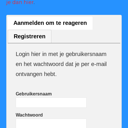
je dan hier
.
Aanmelden om te reageren
Registreren
Login hier in met je gebruikersnaam
en het wachtwoord dat je per e-mail
ontvangen hebt.
Gebruikersnaam
Wachtwoord