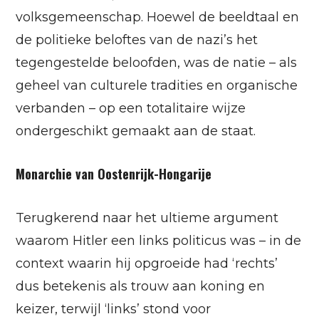
volksgemeenschap. Hoewel de beeldtaal en
de politieke beloftes van de nazi’s het
tegengestelde beloofden, was de natie – als
geheel van culturele tradities en organische
verbanden – op een totalitaire wijze
ondergeschikt gemaakt aan de staat.
Monarchie van Oostenrijk-Hongarije
Terugkerend naar het ultieme argument
waarom Hitler een links politicus was – in de
context waarin hij opgroeide had ‘rechts’
dus betekenis als trouw aan koning en
keizer, terwijl ‘links’ stond voor