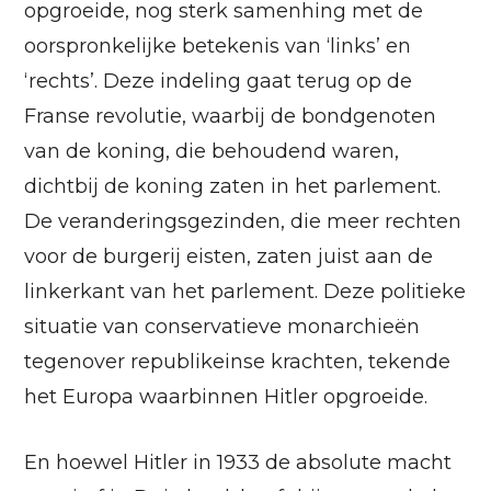
opgroeide, nog sterk samenhing met de
oorspronkelijke betekenis van ‘links’ en
‘rechts’. Deze indeling gaat terug op de
Franse revolutie, waarbij de bondgenoten
van de koning, die behoudend waren,
dichtbij de koning zaten in het parlement.
De veranderingsgezinden, die meer rechten
voor de burgerij eisten, zaten juist aan de
linkerkant van het parlement. Deze politieke
situatie van conservatieve monarchieën
tegenover republikeinse krachten, tekende
het Europa waarbinnen Hitler opgroeide.
En hoewel Hitler in 1933 de absolute macht