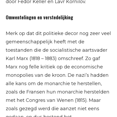
door Fedor Keller en Lavr Kornilov.
Omwentelingen en verstedelijking
Merk op dat dit politieke decor nog zeer veel
gemeenschappelijk heeft met de
toestanden die de socialistische aartsvader
Karl Marx (1818 – 1883) omschreef. Zo gaf
Marx nog felle kritiek op de economische
monopolies van de kroon. De nazi’s hadden
alle kans om de monarchie te herstellen,
zoals de Fransen hun monarchie herstelden
met het Congres van Wenen (1815). Maar
zoals gezegd werd die aanzet niet eens