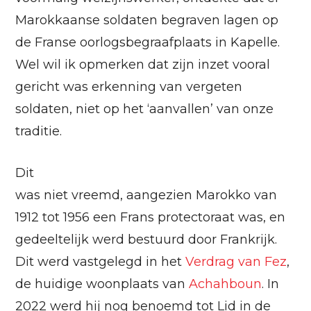
Marokkaanse soldaten begraven lagen op
de Franse oorlogsbegraafplaats in Kapelle.
Wel wil ik opmerken dat zijn inzet vooral
gericht was erkenning van vergeten
soldaten, niet op het ‘aanvallen’ van onze
traditie.
Dit
was niet vreemd, aangezien Marokko van
1912 tot 1956 een Frans protectoraat was, en
gedeeltelijk werd bestuurd door Frankrijk.
Dit werd vastgelegd in het
Verdrag van Fez
,
de huidige woonplaats van
Achahboun
. In
2022 werd hij nog benoemd tot Lid in de