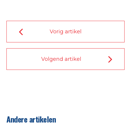
Vorig artikel
Volgend artikel
Andere artikelen