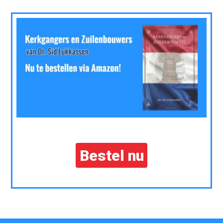
Bestel nu