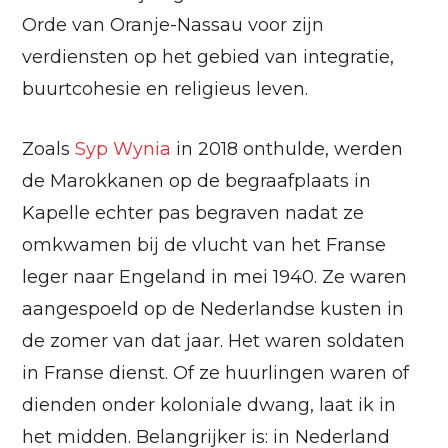
Orde van Oranje-Nassau voor zijn
verdiensten op het gebied van integratie,
buurtcohesie en religieus leven.
Zoals
Syp Wynia
in 2018 onthulde, werden
de Marokkanen op de begraafplaats in
Kapelle echter pas begraven nadat ze
omkwamen bij de vlucht van het Franse
leger naar Engeland in mei 1940. Ze waren
aangespoeld op de Nederlandse kusten in
de zomer van dat jaar. Het waren soldaten
in Franse dienst. Of ze huurlingen waren of
dienden onder koloniale dwang, laat ik in
het midden. Belangrijker is: in Nederland