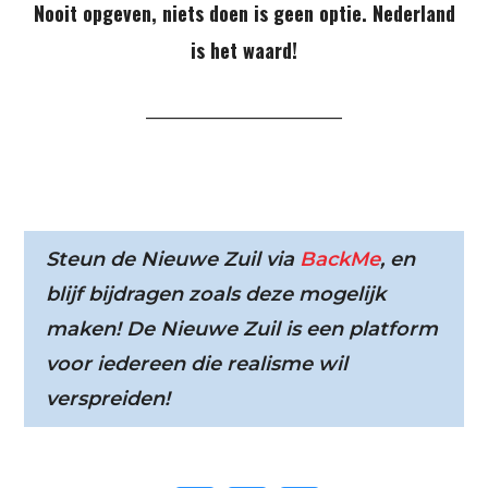
Nooit opgeven, niets doen is geen optie. Nederland
is het waard!
——————————
Steun de Nieuwe Zuil via
BackMe
, en
blijf bijdragen zoals deze mogelijk
maken! De Nieuwe Zuil is een platform
voor iedereen die realisme wil
verspreiden!