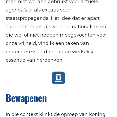
mag niet worden gebruikt voor actuele
agenda’s of als excuus voor
staatspropaganda. Het idee dat er apart
aandacht moet zijn voor de nationaliteiten
die wel of niet hebben meegevochten voor
onze vrijheid, vind ik een teken van
ongeïnteresseerdheid in de werkelijke
essentie van herdenken.
Bewapenen
In die context klinkt de oproep van koning