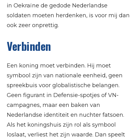
in Oekraïne de gedode Nederlandse
soldaten moeten herdenken, is voor mij dan
ook zeer onprettig.
Verbinden
Een koning moet verbinden. Hij moet
symbool zijn van nationale eenheid, geen
spreekbuis voor globalistische belangen.
Geen figurant in Defensie-spotjes of VN-
campagnes, maar een baken van
Nederlandse identiteit en nuchter fatsoen.
Als het koningshuis zijn rol als symbool
loslaat, verliest het zijn waarde. Dan speelt