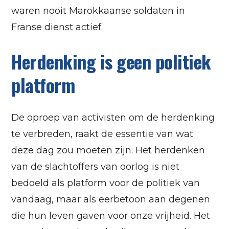
waren nooit Marokkaanse soldaten in
Franse dienst actief.
Herdenking is geen politiek
platform
De oproep van activisten om de herdenking
te verbreden, raakt de essentie van wat
deze dag zou moeten zijn. Het herdenken
van de slachtoffers van oorlog is niet
bedoeld als platform voor de politiek van
vandaag, maar als eerbetoon aan degenen
die hun leven gaven voor onze vrijheid. Het