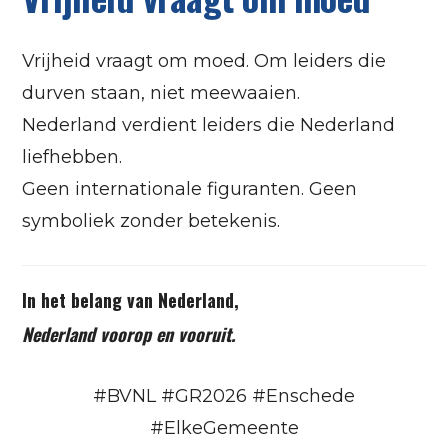
Vrijheid vraagt om moed. Om leiders die
durven staan, niet meewaaien.
Nederland verdient leiders die Nederland
liefhebben.
Geen internationale figuranten. Geen
symboliek zonder betekenis.
In het belang van Nederland,
Nederland voorop en vooruit.
#BVNL #GR2026 #Enschede
#ElkeGemeente