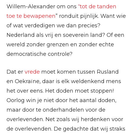
Willem-Alexander om ons
“tot de tanden
toe te bewapenen
” ronduit pijnlijk. Want wie
of wat verdedigen we dan precies?
Nederland als vrij en soeverein land? Of een
wereld zonder grenzen en zonder echte
democratische controle?
Dat er
vrede
moet komen tussen Rusland
en Oekraïne, daar is elk weldenkend mens
het over eens. Het doden moet stoppen!
Oorlog win je niet door het aantal doden,
maar door te onderhandelen voor de
overlevenden. Net zoals wij herdenken voor
de overlevenden. De gedachte dat wij straks