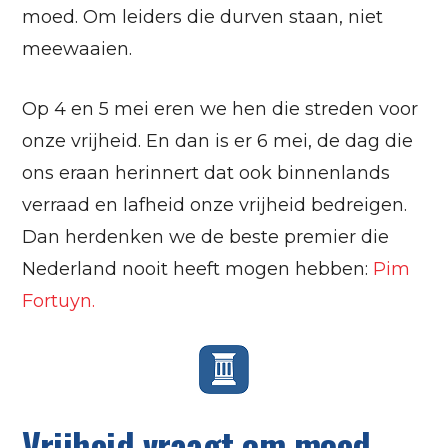
moed. Om leiders die durven staan, niet
meewaaien.
Op 4 en 5 mei eren we hen die streden voor
onze vrijheid. En dan is er 6 mei, de dag die
ons eraan herinnert dat ook binnenlands
verraad en lafheid onze vrijheid bedreigen.
Dan herdenken we de beste premier die
Nederland nooit heeft mogen hebben:
Pim
Fortuyn.
Vrijheid vraagt om moed