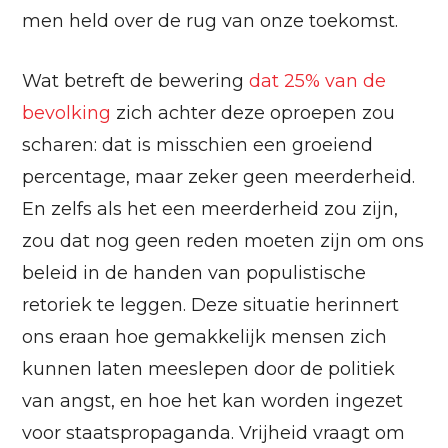
men held over de rug van onze toekomst.
Wat betreft de bewering
dat 25% van de
bevolking
zich achter deze oproepen zou
scharen: dat is misschien een groeiend
percentage, maar zeker geen meerderheid.
En zelfs als het een meerderheid zou zijn,
zou dat nog geen reden moeten zijn om ons
beleid in de handen van populistische
retoriek te leggen. Deze situatie herinnert
ons eraan hoe gemakkelijk mensen zich
kunnen laten meeslepen door de politiek
van angst, en hoe het kan worden ingezet
voor staatspropaganda. Vrijheid vraagt om