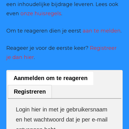
een inhoudelijke bijdrage leveren. Lees ook
even
onze huisregels
.
Om te reageren dien je eerst
aan te melden
.
Reageer je voor de eerste keer?
Registreer
je dan hier
.
Aanmelden om te reageren
Registreren
Login hier in met je gebruikersnaam
en het wachtwoord dat je per e-mail