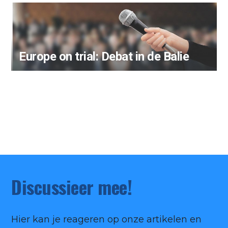
Europe on trial: Debat in de Balie
Discussieer mee!
Hier kan je reageren op onze artikelen en