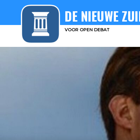
DE NIEUWE ZUI
VOOR OPEN DEBAT