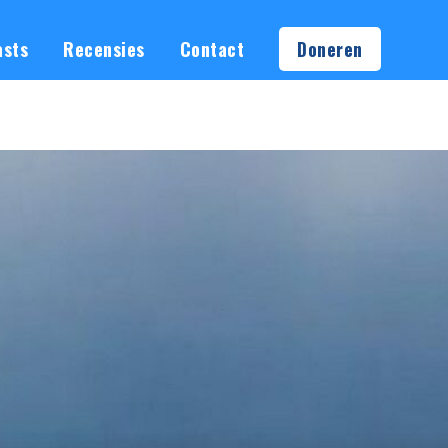
asts
Recensies
Contact
Doneren